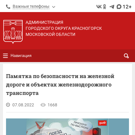
12+
Важные телефоны
АДМИНИСТРАЦИЯ
ГОРОДСКОГО ОКРУГА КРАСНОГОРСК
МОСКОВСКОЙ ОБЛАСТИ
Навигация
Памятка по безопасности на железной
дороге и объектах железнодорожного
транспорта
07.08.2022
1668