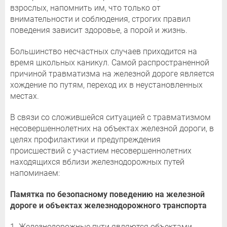
взрослых, напомнить им, что только от
внимательности и соблюдения, строгих правил
поведения зависит здоровье, а порой и жизнь.
Большинство несчастных случаев приходится на
время школьных каникул. Самой распространенной
причиной травматизма на железной дороге является
хождение по путям, переход их в неустановленных
местах.
В связи со сложившейся ситуацией с травматизмом
несовершеннолетних на объектах железной дороги, в
целях профилактики и предупреждения
происшествий с участием несовершеннолетних
находящихся вблизи железнодорожных путей
напоминаем:
Памятка по безопасному поведению на железной
дороге и объектах железнодорожного транспорта
1. Железнодорожные пути являются объектами