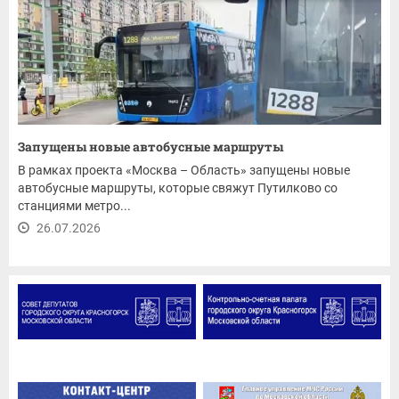
Запущены новые автобусные маршруты
В рамках проекта «Москва – Область» запущены новые
автобусные маршруты, которые свяжут Путилково со
станциями метро...
26.07.2026