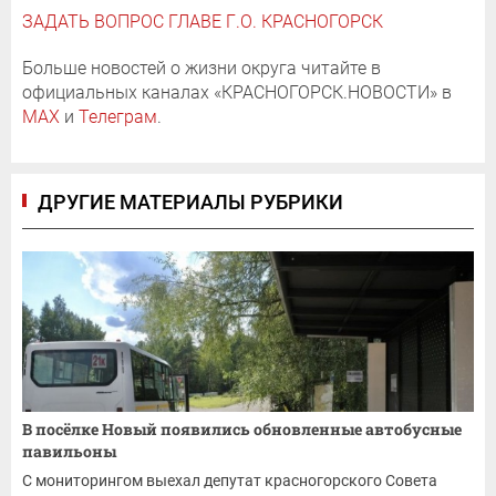
ЗАДАТЬ ВОПРОС ГЛАВЕ Г.О. КРАСНОГОРСК
Больше новостей о жизни округа читайте в
официальных каналах «КРАСНОГОРСК.НОВОСТИ» в
MAX
и
Телеграм
.
ДРУГИЕ МАТЕРИАЛЫ РУБРИКИ
В посёлке Новый появились обновленные автобусные
павильоны
С мониторингом выехал депутат красногорского Совета