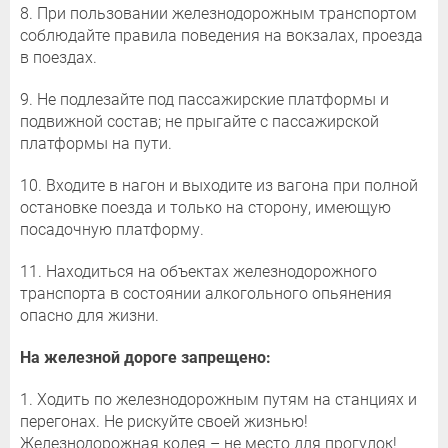
8. При пользовании железнодорожным транспортом
соблюдайте правила поведения на вокзалах, проезда
в поездах.
9. Не подлезайте под пассажирские платформы и
подвижной состав; не прыгайте с пассажирской
платформы на пути.
10. Входите в нагон и выходите из вагона при полной
остановке поезда и только на сторону, имеющую
посадочную платформу.
11. Находиться на объектах железнодорожного
транспорта в состоянии алкогольного опьянения
опасно для жизни.
На железной дороге запрещено:
1. Ходить по железнодорожным путям на станциях и
перегонах. Не рискуйте своей жизнью!
Железнодорожная колея – не место для прогулок!