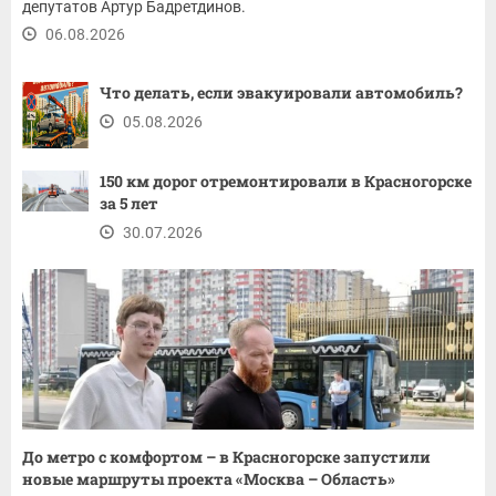
депутатов Артур Бадретдинов.
06.08.2026
Что делать, если эвакуировали автомобиль?
05.08.2026
150 км дорог отремонтировали в Красногорске
за 5 лет
30.07.2026
До метро с комфортом – в Красногорске запустили
новые маршруты проекта «Москва – Область»