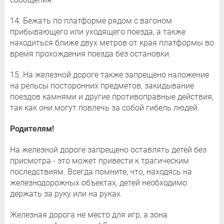
14. Бежать по платформе рядом с вагоном
прибывающего или уходящего поезда, а также
находиться ближе двух метров от края платформы во
время прохождения поезда без остановки.
15. На железной дороге также запрещено наложение
на рельсы посторонних предметов, закидывание
поездов камнями и другие противоправные действия,
так как они могут повлечь за собой гибель людей.
Родителям!
На железной дороге запрещено оставлять детей без
присмотра - это может привести к трагическим
последствиям. Всегда помните, что, находясь на
железнодорожных объектах, детей необходимо
держать за руку или на руках.
Железная дорога не место для игр, а зона