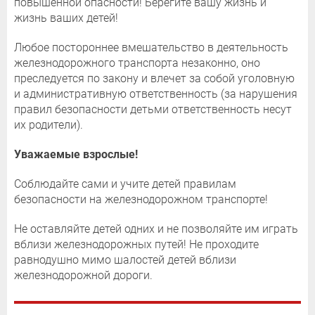
повышенной опасности! Берегите вашу жизнь и
жизнь ваших детей!
Любое постороннее вмешательство в деятельность
железнодорожного транспорта незаконно, оно
преследуется по закону и влечет за собой уголовную
и административную ответственность (за нарушения
правил безопасности детьми ответственность несут
их родители).
Уважаемые взрослые!
Соблюдайте сами и учите детей правилам
безопасности на железнодорожном транспорте!
Не оставляйте детей одних и не позволяйте им играть
вблизи железнодорожных путей! Не проходите
равнодушно мимо шалостей детей вблизи
железнодорожной дороги.