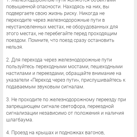
повышенной опасности. Находясь на них, вы
подвергаете свою жизнь риску. Никогда не
переходите через железнодорожные пути в
неустановленных местах, не оборудованных для
этого местах, не перебегайте перед проходящим
поездом. Помните, что поезд сразу остановить
нельзя.
2. Для перехода через железнодорожные пути
пользуйтесь переходными мостами, пешеходными
настилами и переездами, обращайте внимание на
указатели «Переход через пути», прислушивайтесь к
подаваемым звуковым сигналам.
3. Не проходите по железнодорожному переезду при
запрещающем сигнале светофора, переездной
сигнализации независимо от положения и наличия
шлагбаума.
4. Проезд на крышах и подножках вагонов,