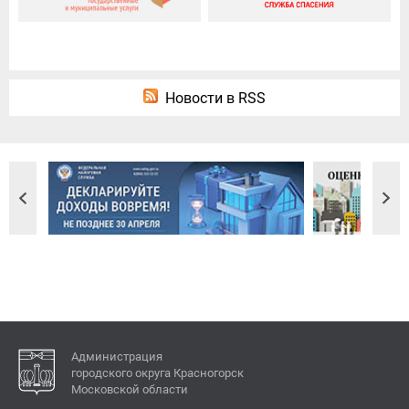
Новости в RSS
Администрация
городского округа Красногорск
Московской области