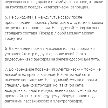
переходных площадках и в тамбурах вагонов, а также
на грузовых поездах категорически запрещен.
5. Не выходите на междупутье сразу после
проследования поезда, убедитесь в отсутствии поезда
встречного направления. Не подлезайте под вагоны
стоящего состава. Поезд в любой момент может
тронуться.
6. В ожидании поезда, находясь на платформе, не
устраивайте игр и других развлечений (фото,
видеосъемка) с выходом на железнодорожный путь.
7. Во избежание поражения электрическим током не
влезайте на крыши вагонов. В контактной сети
высокое напряжение. Не поднимайтесь на опоры и
специальные конструкции контактной сети,
воздушных линий и искусственных сооружений, не
прикасайтесь к токоведущему оборудованию под
вагонами пассажирских и электропоездов.