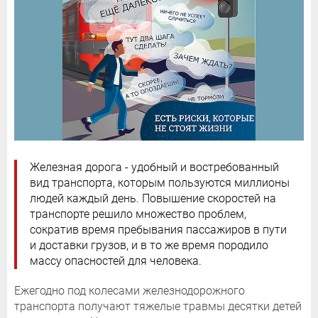
Железная дорога - удобный и востребованный
вид транспорта, которым пользуются миллионы
людей каждый день. Повышение скоростей на
транспорте решило множество проблем,
сократив время пребывания пассажиров в пути
и доставки грузов, и в то же время породило
массу опасностей для человека.
Ежегодно под колесами железнодорожного
транспорта получают тяжелые травмы десятки детей