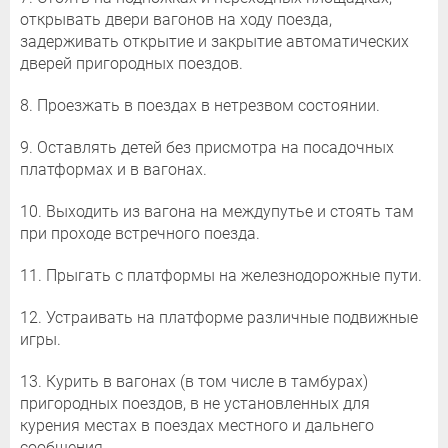
открывать двери вагонов на ходу поезда,
задерживать открытие и закрытие автоматических
дверей пригородных поездов.
8. Проезжать в поездах в нетрезвом состоянии.
9. Оставлять детей без присмотра на посадочных
платформах и в вагонах.
10. Выходить из вагона на междупутье и стоять там
при проходе встречного поезда.
11. Прыгать с платформы на железнодорожные пути.
12. Устраивать на платформе различные подвижные
игры.
13. Курить в вагонах (в том числе в тамбурах)
пригородных поездов, в не установленных для
курения местах в поездах местного и дальнего
сообщения.