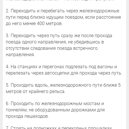
2. Переходить и перебегать через железнодорожные
пути перед близко идущим поездом, если расстояние
до него менее 400 метров.
3. Переходить через путь сразу же после прохода
поезда одного направления, не убедившись в
отсутствии следования поезда встречного
направления.
4. На станциях и перегонах подлезать под вагоны и
перелезать через автосцепки для прохода через путь.
5. Проходить вдоль, железнодорожного пути ближе 5
метров от крайнего рельса.
6. Проходить по железнодорожным мостам и
тоннелям, не оборудованным дорожками для
прохода пешеходов.
7. Стоять на подножках и переходных площадках,