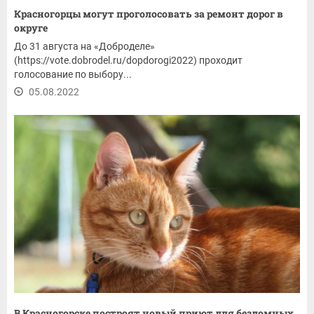
Красногорцы могут проголосовать за ремонт дорог в
округе
До 31 августа на «Доброделе»
(https://vote.dobrodel.ru/dopdorogi2022) проходит
голосование по выбору...
05.08.2022
В Красногорске построят новый приют для бездомных