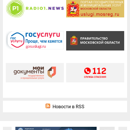
Новости в RSS