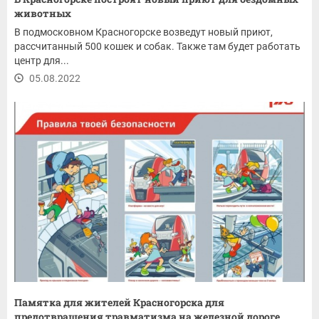
животных
В подмосковном Красногорске возведут новый приют,
рассчитанный 500 кошек и собак. Также там будет работать
центр для...
05.08.2022
Памятка для жителей Красногорска для
предотвращения травматизма на железной дороге