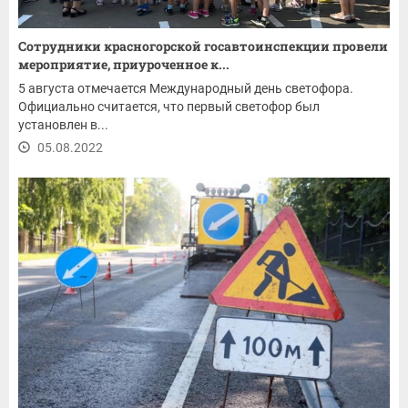
Сотрудники красногорской госавтоинспекции провели
мероприятие, приуроченное к...
5 августа отмечается Международный день светофора.
Официально считается, что первый светофор был
установлен в...
05.08.2022