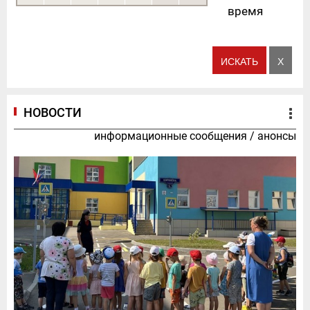
время
НОВОСТИ
информационные сообщения
/
анонсы