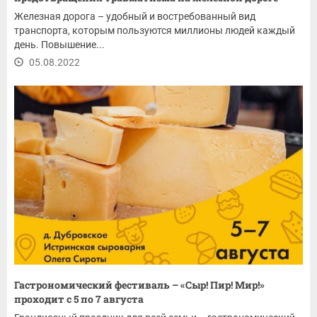
Железная дорога – удобный и востребованный вид
транспорта, которым пользуются миллионы людей каждый
день. Повышение...
05.08.2022
Гастрономический фестиваль – «Сыр! Пир! Мир!»
проходит с 5 по 7 августа