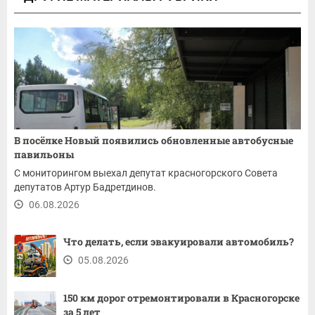
В посёлке Новый появились обновленные автобусные
павильоны
С мониторингом выехал депутат красногорского Совета
депутатов Артур Бадретдинов.
06.08.2026
Что делать, если эвакуировали автомобиль?
05.08.2026
150 км дорог отремонтировали в Красногорске
за 5 лет