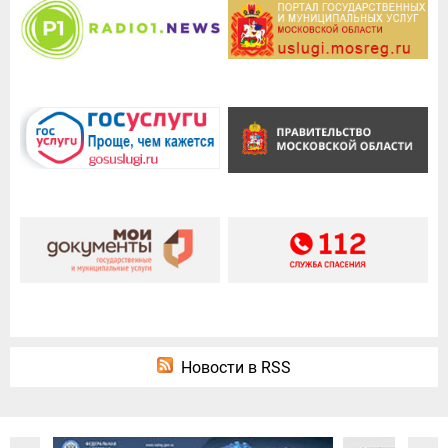
Новости в RSS