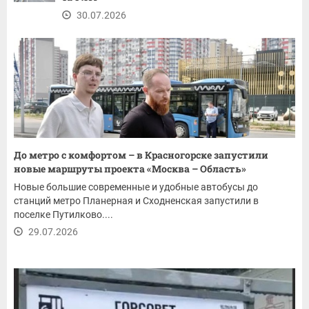
30.07.2026
До метро с комфортом – в Красногорске запустили
новые маршруты проекта «Москва – Область»
Новые большие современные и удобные автобусы до
станций метро Планерная и Сходненская запустили в
поселке Путилково....
29.07.2026