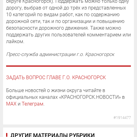
округе Красногорск). Поддержать можно только одну
дорогу, выбрав от одной до трёх из представленных
10 категорий по видам работ, как по содержанию
дорожной сети, так и по организации и повышению
безопасности дорожного движения. Также можно
поддержать других пользователей комментарием или
лайком.
Пресс-служба администрации г.о. Красногорск
ЗАДАТЬ ВОПРОС ГЛАВЕ Г.О. КРАСНОГОРСК
Больше новостей о жизни округа читайте в
официальных каналах «КРАСНОГОРСК.НОВОСТИ» в
MAX
и
Телеграм
.
#1914477
ДРУГИЕ МАТЕРИАЛЫ РУБРИКИ