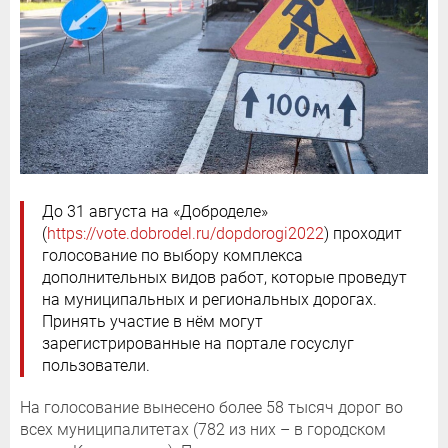
До 31 августа на «Доброделе»
(
https://vote.dobrodel.ru/dopdorogi2022
) проходит
голосование по выбору комплекса
дополнительных видов работ, которые проведут
на муниципальных и региональных дорогах.
Принять участие в нём могут
зарегистрированные на портале госуслуг
пользователи.
На голосование вынесено более 58 тысяч дорог во
всех муниципалитетах (782 из них – в городском