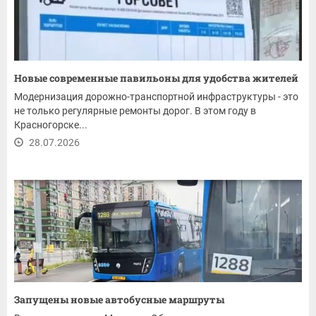
Новые современные павильоны для удобства жителей
Модернизация дорожно-транспортной инфраструктуры - это
не только регулярные ремонты дорог. В этом году в
Красногорске...
28.07.2026
Запущены новые автобусные маршруты