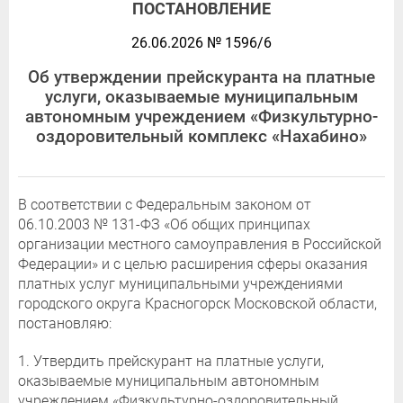
ПОСТАНОВЛЕНИЕ
26.06.2026 № 1596/6
Об утверждении прейскуранта на платные
услуги, оказываемые муниципальным
автономным учреждением «Физкультурно-
оздоровительный комплекс «Нахабино»
В соответствии с Федеральным законом от
06.10.2003 № 131-ФЗ «Об общих принципах
организации местного самоуправления в Российской
Федерации» и с целью расширения сферы оказания
платных услуг муниципальными учреждениями
городского округа Красногорск Московской области,
постановляю:
1. Утвердить прейскурант на платные услуги,
оказываемые муниципальным автономным
учреждением «Физкультурно-оздоровительный