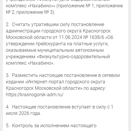
комплекс «Нахабино»» (приложение № 1, приложение
№ 2, приложение № 3).
2. Считать утратившим силу постановление
администрации городского округа Красногорск
Московской области от 11.06.2024 № 1638/6 «Об
утверждении прейскуранта на платные услуги,
оказываемые муниципальным автономным
учреждением «Физкультурно-оздоровительный
комплекс «Нахабино».
3. Разместить настоящее постановление в сетевом
издании «Интернет-портал городского округа
Красногорск Московской области» по адресу:
https://krasnogorsk-adm.ru/.
4. Настоящее постановление вступает в силу с 1
июля 2026 года.
5. Контроль за исполнением настоящего