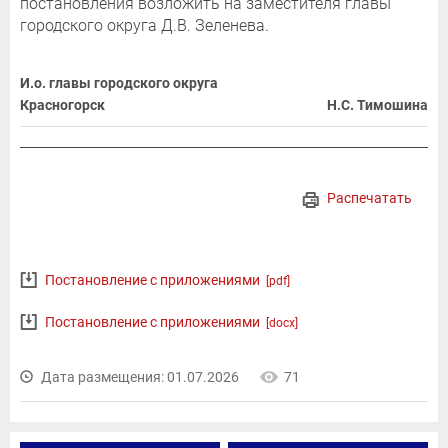
постановления возложить на заместителя главы
городского округа Д.В. Зеленева.
И.о. главы городского округа
Красногорск
Н.С. Тимошина
Распечатать
Постановление с приложениями
[pdf]
Постановление с приложениями
[docx]
Дата размещения: 01.07.2026
71