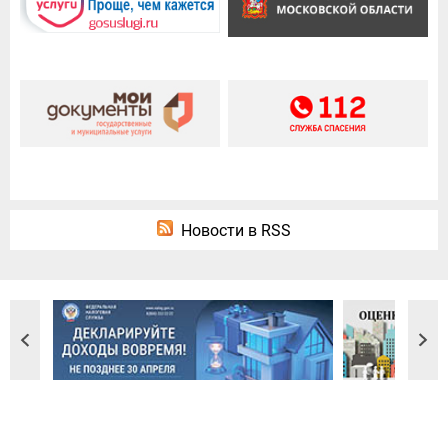
Новости в RSS