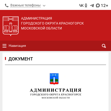
12+
Важные телефоны
АДМИНИСТРАЦИЯ
ГОРОДСКОГО ОКРУГА КРАСНОГОРСК
МОСКОВСКОЙ ОБЛАСТИ
Навигация
ДОКУМЕНТ