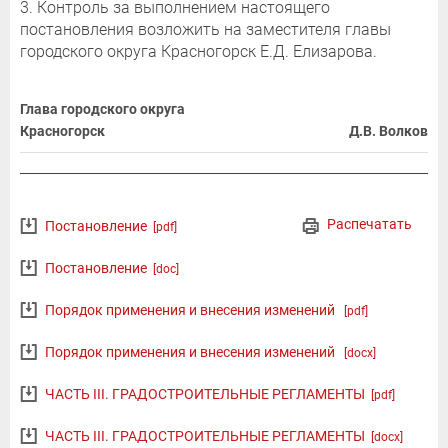
3. Контроль за выполнением настоящего
постановления возложить на заместителя главы
городского округа Красногорск Е.Д. Елизарова.
Глава городского округа
Красногорск
Д.В. Волков
Распечатать
Постановление
[pdf]
Постановление
[doc]
Порядок применения и внесения изменений
[pdf]
Порядок применения и внесения изменений
[docx]
ЧАСТЬ III. ГРАДОСТРОИТЕЛЬНЫЕ РЕГЛАМЕНТЫ
[pdf]
ЧАСТЬ III. ГРАДОСТРОИТЕЛЬНЫЕ РЕГЛАМЕНТЫ
[docx]