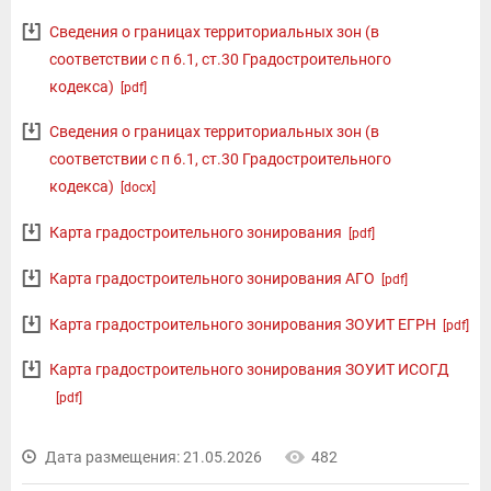
Сведения о границах территориальных зон (в
соответствии с п 6.1, ст.30 Градостроительного
кодекса)
[pdf]
Сведения о границах территориальных зон (в
соответствии с п 6.1, ст.30 Градостроительного
кодекса)
[docx]
Карта градостроительного зонирования
[pdf]
Карта градостроительного зонирования АГО
[pdf]
Карта градостроительного зонирования ЗОУИТ ЕГРН
[pdf]
Карта градостроительного зонирования ЗОУИТ ИСОГД
[pdf]
Дата размещения: 21.05.2026
482