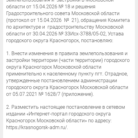
области от 15.04.2026 № 18 и решения
Градостроительного совета Московской области
(протокол от 15.04.2026 № 21), обращения Комитета
по архитектуре и градостроительству Московской
области от 30.04.2026 № 33Исх-3788/05-02, Устава
городского округа Красногорск, постановляю:
1. Внести изменения в правила землепользования и
застройки территории (части территории) городского
округа Красногорск Московской области
применительно к населенному пункту пгт. Отрадное,
утвержденные постановлением администрации
городского округа Красногорск Московской области
от 05.07.2021 № 1628/7 (приложение).
2. Разместить настоящее постановление в сетевом
издании «Интернет-портал городского округа
Красногорск Московской области» по адресу:
https://krasnogorsk-adm.ru/.