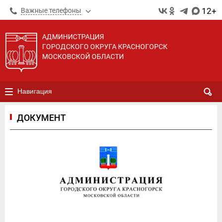
12+
Важные телефоны
АДМИНИСТРАЦИЯ
ГОРОДСКОГО ОКРУГА КРАСНОГОРСК
МОСКОВСКОЙ ОБЛАСТИ
Навигация
ДОКУМЕНТ