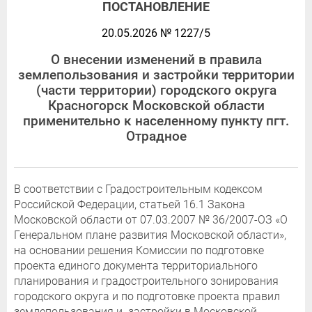
ПОСТАНОВЛЕНИЕ
20.05.2026 № 1227/5
О внесении изменений в правила
землепользования и застройки территории
(части территории) городского округа
Красногорск Московской области
применительно к населенному пункту пгт.
Отрадное
В соответствии с Градостроительным кодексом
Российской Федерации, статьей 16.1 Закона
Московской области от 07.03.2007 № 36/2007-ОЗ «О
Генеральном плане развития Московской области»,
на основании решения Комиссии по подготовке
проекта единого документа территориального
планирования и градостроительного зонирования
городского округа и по подготовке проекта правил
землепользования и застройки в Московской