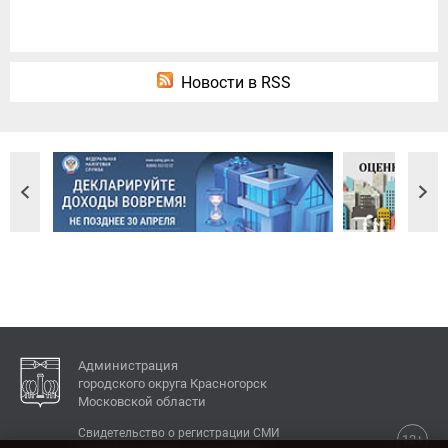
Новости в RSS
Администрация
городского округа Красногорск
Московской области
Свидетельство о регистрации СМИ
12+