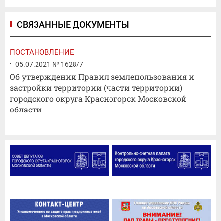
СВЯЗАННЫЕ ДОКУМЕНТЫ
ПОСТАНОВЛЕНИЕ
05.07.2021 № 1628/7
Об утверждении Правил землепользования и
застройки территории (части территории)
городского округа Красногорск Московской
области