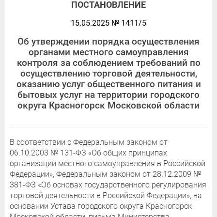
ПОСТАНОВЛЕНИЕ
15.05.2025 № 1411/5
Об утверждении порядка осуществления
органами местного самоуправления
контроля за соблюдением требований по
осуществлению торговой деятельности,
оказанию услуг общественного питания и
бытовых услуг на территории городского
округа Красногорск Московской области
В соответствии с Федеральным законом от
06.10.2003 № 131-ФЗ «Об общих принципах
организации местного самоуправления в Российской
Федерации», Федеральным законом от 28.12.2009 №
381-ФЗ «Об основах государственного регулирования
торговой деятельности в Российской Федерации», на
основании Устава городского округа Красногорск
Московской области, письма Министерства