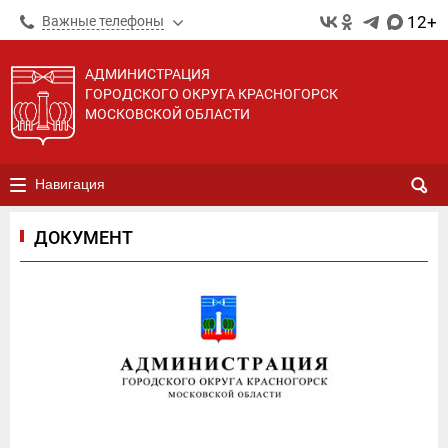
12+
Важные телефоны
АДМИНИСТРАЦИЯ
ГОРОДСКОГО ОКРУГА КРАСНОГОРСК
МОСКОВСКОЙ ОБЛАСТИ
Навигация
ДОКУМЕНТ