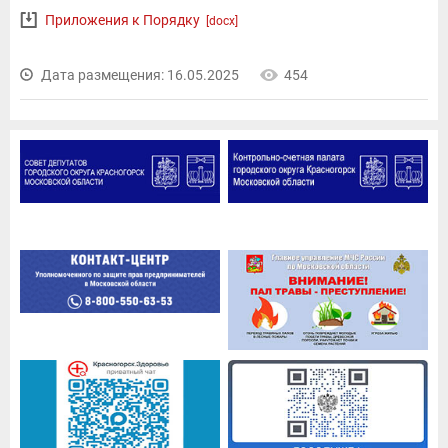
Приложения к Порядку
[docx]
Дата размещения: 16.05.2025
454