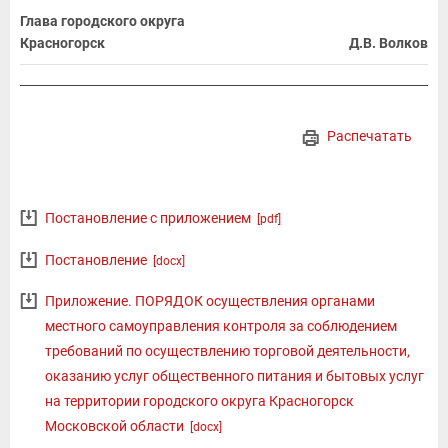
Глава городского округа
Красногорск
Д.В. Волков
Распечатать
Постановление с приложением
[pdf]
Постановление
[docx]
Приложение. ПОРЯДОК осуществления органами
местного самоуправления контроля за соблюдением
требований по осуществлению торговой деятельности,
оказанию услуг общественного питания и бытовых услуг
на территории городского округа Красногорск
Московской области
[docx]