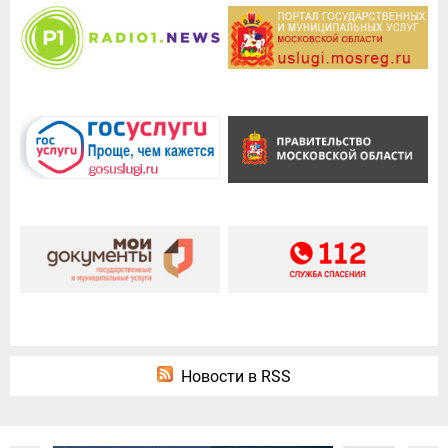
Новости в RSS