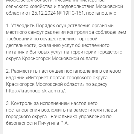
сельского хозяйства и продовольствия Московской
области от 25.12.2024 № 19ПС-161, постановляю:
1. Утвердить Порядок осуществления органами
местного самоуправления контроля за соблюдением
требований по осуществлению торговой
деятельности, оказанию услуг общественного
питания и бытовых услуг на территории городского
округа Красногорск Московской области.
2. Разместить настоящее постановление в сетевом
издании «Интернет-портал городского округа
Красногорск Московской области» по адресу:
https://krasnogorsk-adm.ru/.
3. Контроль за исполнением настоящего
постановления возложить на заместителя главы
городского округа - начальника управления по
безопасности Пичугина Р.А.