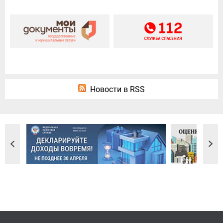
Новости в RSS