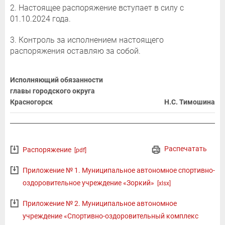
2. Настоящее распоряжение вступает в силу с
01.10.2024 года.
3. Контроль за исполнением настоящего
распоряжения оставляю за собой.
Исполняющий обязанности
главы городского округа
Красногорск
Н.С. Тимошина
Распечатать
Распоряжение
[pdf]
Приложение № 1. Муниципальное автономное спортивно-
оздоровительное учреждение «Зоркий»
[xlsx]
Приложение № 2. Муниципальное автономное
учреждение «Спортивно-оздоровительный комплекс