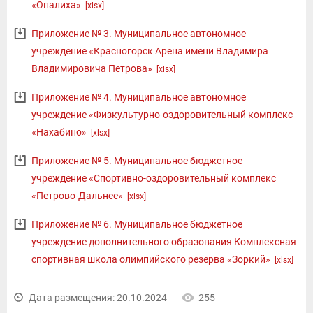
«Опалиха»
[xlsx]
Приложение № 3. Муниципальное автономное
учреждение «Красногорск Арена имени Владимира
Владимировича Петрова»
[xlsx]
Приложение № 4. Муниципальное автономное
учреждение «Физкультурно-оздоровительный комплекс
«Нахабино»
[xlsx]
Приложение № 5. Муниципальное бюджетное
учреждение «Спортивно-оздоровительный комплекс
«Петрово-Дальнее»
[xlsx]
Приложение № 6. Муниципальное бюджетное
учреждение дополнительного образования Комплексная
спортивная школа олимпийского резерва «Зоркий»
[xlsx]
Дата размещения: 20.10.2024
255