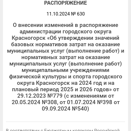
РАСПОРЯЖЕНИЕ
11.10.2024 № 630
О внесении изменений в распоряжение
администрации городского округа
Красногорск «Об утверждении значений
базовых нормативов затрат на оказание
муниципальных услуг (выполнение работ) и
нормативных затрат на оказание
муниципальных услуг (выполнение работ)
муниципальными учреждениями
физической культуры и спорта городского
округа Красногорск на 2024 год и на
плановый период 2025 и 2026 годов» от
29.12.2023 №779 (с изменениями от
20.05.2024 №308, от 01.07.2024 №398 от
09.09.2024 №540)
В соответствии с Бюджетным кодексом Российской