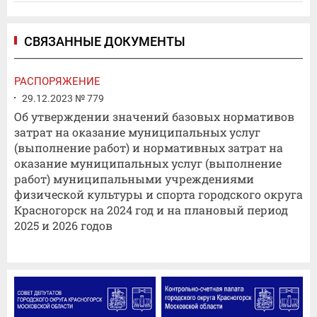
СВЯЗАННЫЕ ДОКУМЕНТЫ
РАСПОРЯЖЕНИЕ
29.12.2023 № 779
Об утверждении значений базовых нормативов
затрат на оказание муниципальных услуг
(выполнение работ) и нормативных затрат на
оказание муниципальных услуг (выполнение
работ) муниципальными учреждениями
физической культуры и спорта городского округа
Красногорск на 2024 год и на плановый период
2025 и 2026 годов