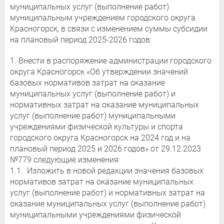
муниципальных услуг (выполнение работ)
муниципальным учреждением городского округа
Красногорск, в связи с изменением суммы субсидии
на плановый период 2025-2026 годов:
1. Внести в распоряжение администрации городского
округа Красногорск «Об утверждении значений
базовых нормативов затрат на оказание
муниципальных услуг (выполнение работ) и
нормативных затрат на оказание муниципальных
услуг (выполнение работ) муниципальными
учреждениями физической культуры и спорта
городского округа Красногорск на 2024 год и на
плановый период 2025 и 2026 годов» от 29.12.2023
№779 следующие изменения:
1.1. Изложить в новой редакции значения базовых
нормативов затрат на оказание муниципальных
услуг (выполнение работ) и нормативных затрат на
оказание муниципальных услуг (выполнение работ)
муниципальными учреждениями физической