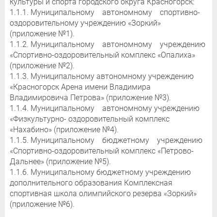
культуры и спорта городского округа Красногорск:
1.1.1. Муниципальному автономному спортивно-
оздоровительному учреждению «Зоркий»
(приложение №1).
1.1.2. Муниципальному автономному учреждению
«Спортивно-оздоровительный комплекс «Опалиха»
(приложение №2).
1.1.3. Муниципальному автономному учреждению
«Красногорск Арена имени Владимира
Владимировича Петрова» (приложение №3).
1.1.4. Муниципальному автономному учреждению
«Физкультурно- оздоровительный комплекс
«Нахабино» (приложение №4).
1.1.5. Муниципальному бюджетному учреждению
«Спортивно-оздоровительный комплекс «Петрово-
Дальнее» (приложение №5).
1.1.6. Муниципальному бюджетному учреждению
дополнительного образования Комплексная
спортивная школа олимпийского резерва «Зоркий»
(приложение №6).