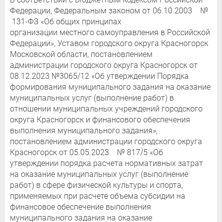
Федерации, Федеральным законом от 06.10.2003 №
131-ФЗ «Об общих принципах
организации местного самоуправления в Российской
Федерации», Уставом городского округа Красногорск
Московской области, постановлением
администрации городского округа Красногорск от
08.12.2023 №3065/12 «Об утверждении Порядка
формирования муниципального задания на оказание
муниципальных услуг (выполнение работ) в
отношении муниципальных учреждений городского
округа Красногорск и финансового обеспечения
выполнения муниципального задания»,
постановлением администрации городского округа
Красногорск от 05.05.2023 № 817/5 «Об
утверждении порядка расчета нормативных затрат
на оказание муниципальных услуг (выполнение
работ) в сфере физической культуры и спорта,
применяемых при расчете объема субсидии на
финансовое обеспечение выполнения
муниципального задания на оказание