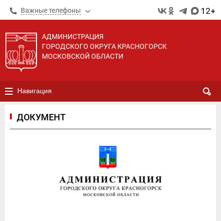
12+
Важные телефоны
АДМИНИСТРАЦИЯ
ГОРОДСКОГО ОКРУГА КРАСНОГОРСК
МОСКОВСКОЙ ОБЛАСТИ
Навигация
ДОКУМЕНТ