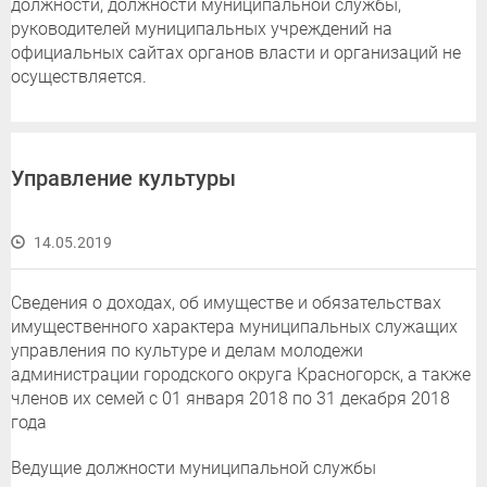
должности, должности муниципальной службы,
руководителей муниципальных учреждений на
официальных сайтах органов власти и организаций не
осуществляется.
Управление культуры
14.05.2019
Сведения о доходах, об имуществе и обязательствах
имущественного характера муниципальных служащих
управления по культуре и делам молодежи
администрации городского округа Красногорск, а также
членов их семей с 01 января 2018 по 31 декабря 2018
года
Ведущие должности муниципальной службы