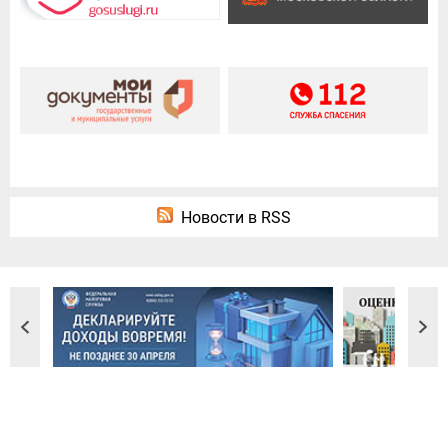
Новости в RSS