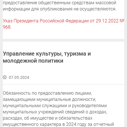
предоставление общественным средствам массовой
информации для опубликования не осуществляются.
Указ Президента Российской Федерации от 29.12.2022 №
968
.
Управление культуры, туризма и
молодежной политики
07.05.2024
Обязанность по предоставлению лицами,
замещающими муниципальные должности,
муниципальными служащими и руководителями
муниципальных учреждений сведений о доходах,
расходах, об имуществе и обязательствах
имущественного характера в 2024 году за отчетный