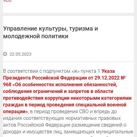
968
.
Управление культуры, туризма и
молодежной политики
22.05.2023
В соответствии с подпунктом «ж» пункта 1
Указа
Президента Российской Федерации от 29.12.2022 №
968 «Об особенностях исполнения обязанностей,
соблюдения ограничений и запретов в области
противодействия коррупции некоторыми категориями
граждан в период проведения специальной военной
операции»
, в период проведения СВО и впредь до
издания соответствующих нормативных правовых
актов Российской Федерации размещение сведений о
доходах и имуществе лиц, замещающих муниципальные