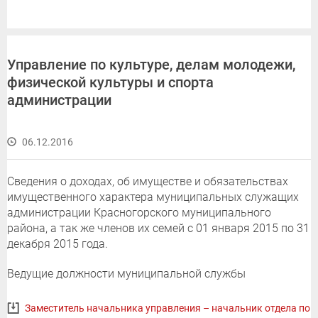
Управление по культуре, делам молодежи,
физической культуры и спорта
администрации
06.12.2016
Сведения о доходах, об имуществе и обязательствах
имущественного характера муниципальных служащих
администрации Красногорского муниципального
района, а так же членов их семей с 01 января 2015 по 31
декабря 2015 года.
Ведущие должности муниципальной службы
Заместитель начальника управления – начальник отдела по