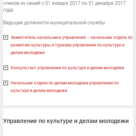
членов их семей с 01 января 2017 по 31 декабря 2017
года.
Ведущие должности муниципальной службы
Заместитель начальника управления – начальник отдела по
развитию культуры и туризма управления по культуре и
делам молодежи
Консультант управления по культуре и делам молодежи
Начальник отдела по делам молодежи управления по
культуре и делам молодежи
Управление по культуре и делам молодежи