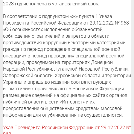
2023 год исполнена в установленный срок.
В соответствии с подпунктом «ж» пункта 1 Указа
Президента Российской Федерации от 29.12.2022 № 968
«Об особенностях исполнения обязанностей,
соблюдения ограничений и запретов в области
противодействия коррупции некоторыми категориями
граждан в период проведения специальной военной
операции» в период проведения специальной военной
операции, проводимой на территориях Донецкой
Народной Республики, Луганской Народной Республики,
Запорожской области, Херсонской области и территории
Украины и впредь до издания соответствующих
нормативных правовых актов Российской Федерации
размещение сведений на официальных сайтах органов
публичной власти в сети «Интернет» и их
предоставление общественным средствам массовой
информации для опубликования не осуществляются.
Указ Президента Российской Федерации от 29.12.2022 №