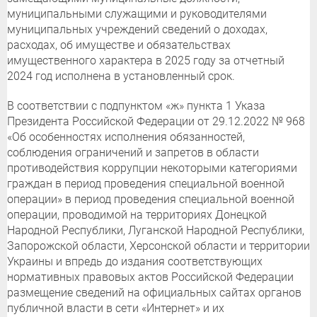
муниципальными служащими и руководителями
муниципальных учреждений сведений о доходах,
расходах, об имуществе и обязательствах
имущественного характера в 2025 году за отчетный
2024 год исполнена в установленный срок.
В соответствии с подпунктом «ж» пункта 1 Указа
Президента Российской Федерации от 29.12.2022 № 968
«Об особенностях исполнения обязанностей,
соблюдения ограничений и запретов в области
противодействия коррупции некоторыми категориями
граждан в период проведения специальной военной
операции» в период проведения специальной военной
операции, проводимой на территориях Донецкой
Народной Республики, Луганской Народной Республики,
Запорожской области, Херсонской области и территории
Украины и впредь до издания соответствующих
нормативных правовых актов Российской Федерации
размещение сведений на официальных сайтах органов
публичной власти в сети «Интернет» и их