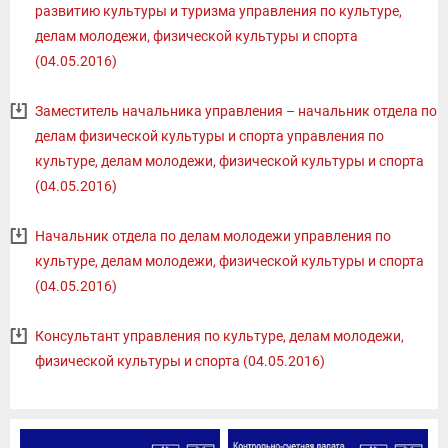
развитию культуры и туризма управления по культуре,
делам молодежи, физической культуры и спорта
(04.05.2016)
Заместитель начальника управления – начальник отдела по
делам физической культуры и спорта управления по
культуре, делам молодежи, физической культуры и спорта
(04.05.2016)
Начальник отдела по делам молодежи управления по
культуре, делам молодежи, физической культуры и спорта
(04.05.2016)
Консультант управления по культуре, делам молодежи,
физической культуры и спорта (04.05.2016)