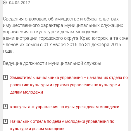
04.05.2017
Сведения о доходах, об имуществе и обязательствах
имущественного характера муниципальных служащих
управления по культуре и делам молодежи
администрации городского округа Красногорск, а так же
членов их семей с 01 января 2016 по 31 декабря 2016
года.
Ведущие должности муниципальной службы
Заместитель начальника управления – начальник отдела по
развитию культуры и туризма управления по культуре и
делам молодежи
консультант управления по культуре и делам молодежи
Начальник отдела по делам молодежи управления по
культуре и делам молодежи