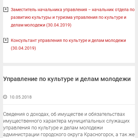
Заместитель начальника управления – начальник отдела по
развитию культуры и туризма управления по культуре и
делам молодежи (30.04.2019)
Консультант управления по культуре и делам молодежи
(30.04.2019)
Управление по культуре и делам молодежи
10.05.2018
Сведения о доходах, об имуществе и обязательствах
имущественного характера муниципальных служащих
управления по культуре и делам молодежи
администрации городского округа Красногорск, а так же