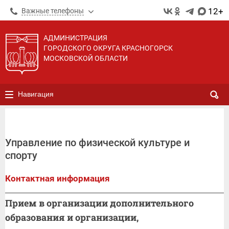
12+
Важные телефоны
АДМИНИСТРАЦИЯ
ГОРОДСКОГО ОКРУГА КРАСНОГОРСК
МОСКОВСКОЙ ОБЛАСТИ
Навигация
Управление по физической культуре и
спорту
Контактная информация
Прием в организации дополнительного
образования и организации,