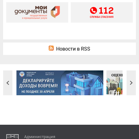
Новости в RSS
Администрация