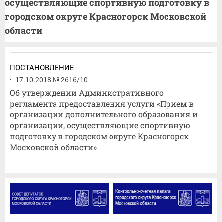
осуществляющие спортивную подготовку в
городском округе Красногорск Московской
области
ПОСТАНОВЛЕНИЕ
17.10.2018 № 2616/10
Об утверждении Административного
регламента предоставления услуги «Прием в
организации дополнительного образования и
организации, осуществляющие спортивную
подготовку в городском округе Красногорск
Московской области»