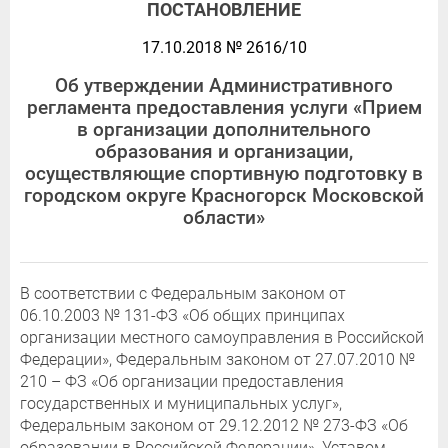
ПОСТАНОВЛЕНИЕ
17.10.2018 № 2616/10
Об утверждении Административного
регламента предоставления услуги «Прием
в организации дополнительного
образования и организации,
осуществляющие спортивную подготовку в
городском округе Красногорск Московской
области»
В соответствии с Федеральным законом от
06.10.2003 № 131-ФЗ «Об общих принципах
организации местного самоуправления в Российской
Федерации», Федеральным законом от 27.07.2010 №
210 – ФЗ «Об организации предоставления
государственных и муниципальных услуг»,
Федеральным законом от 29.12.2012 № 273-ФЗ «Об
образовании в Российской Федерации», Уставом