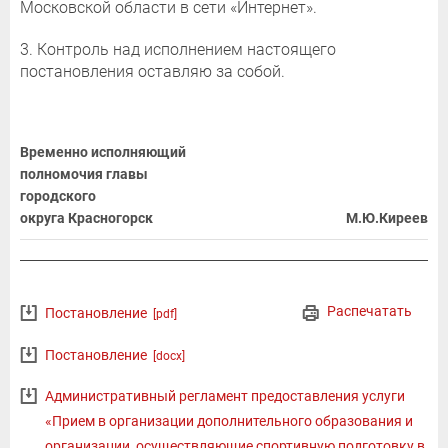
Московской области в сети «Интернет».
3. Контроль над исполнением настоящего
постановления оставляю за собой.
Временно исполняющий
полномочия главы
городского
округа Красногорск
М.Ю.Киреев
Распечатать
Постановление
[pdf]
Постановление
[docx]
Административный регламент предоставления услуги
«Прием в организации дополнительного образования и
организации, осуществляющие спортивную подготовку в