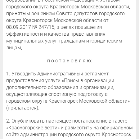
городского округа Красногорск Московской области,
принятым решением Совета депутатов городского
округа Красногорск Московской области от
08.09.2017 № 247/16, в целях повышения
эффективности и качества представления
муниципальных услуг гражданам и юридическим
лицам,
п о с т а н о в л я ю:
1. Утвердить Административный регламент
предоставления услуги «Прием в организации
дополнительного образования и организации,
осуществляющие спортивную подготовку в
городском округе Красногорск Московской области»
(прилагается).
2. Опубликовать настоящее постановление в газете
«Красногорские вести» и разместить на официальном
сайте администрации городского округа Красногорск