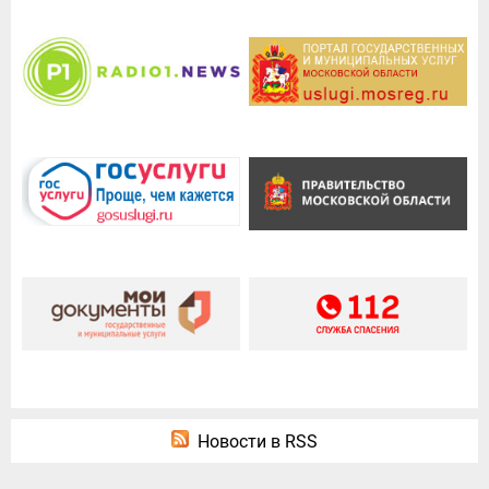
Новости в RSS