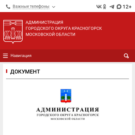
12+
Важные телефоны
АДМИНИСТРАЦИЯ
ГОРОДСКОГО ОКРУГА КРАСНОГОРСК
МОСКОВСКОЙ ОБЛАСТИ
Навигация
ДОКУМЕНТ