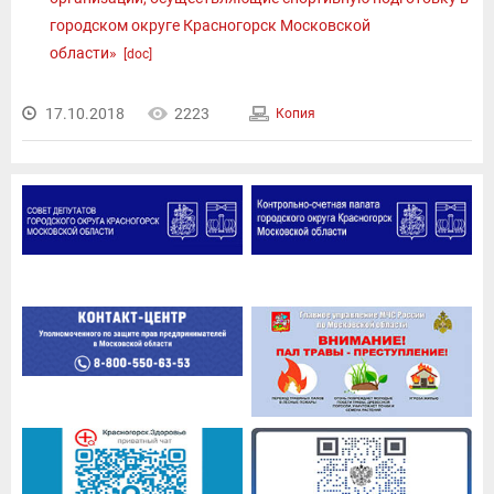
городском округе Красногорск Московской
области»
[doc]
17.10.2018
2223
Копия