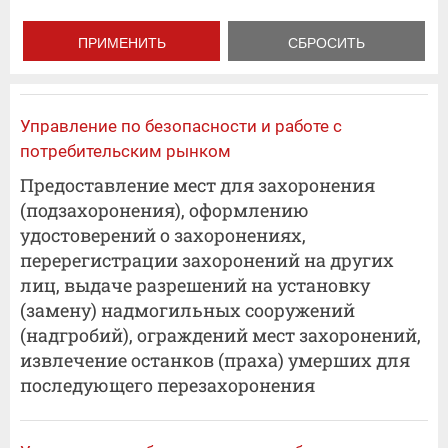
Управление по безопасности и работе с
потребительским рынком
Предоставление мест для захоронения
(подзахоронения), оформлению
удостоверений о захоронениях,
перерегистрации захоронений на других
лиц, выдаче разрешений на установку
(замену) надмогильных сооружений
(надгробий), ограждений мест захоронений,
извлечение останков (праха) умерших для
последующего перезахоронения