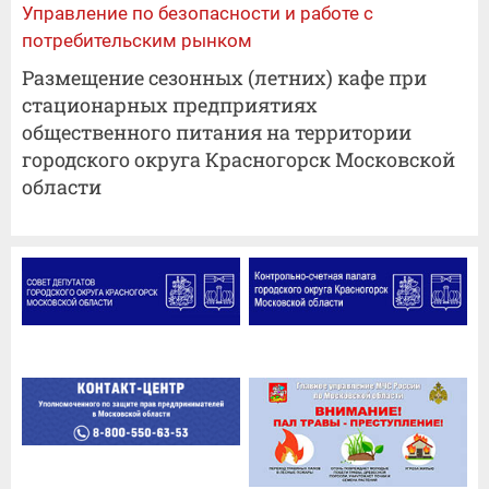
Управление по безопасности и работе с
потребительским рынком
Размещение сезонных (летних) кафе при
стационарных предприятиях
общественного питания на территории
городского округа Красногорск Московской
области