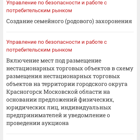
Управление по безопасности и работе с
потребительским рынком
Создание семейного (родового) захоронения
Управление по безопасности и работе с
потребительским рынком
Включение мест под размещение
нестационарных торговых объектов в схему
размещения нестационарных торговых
объектов на территории городского округа
Красногорск Московской области на
основании предложений физических,
юридических лиц, индивидуальных
предпринимателей и уведомление о
проведении аукциона