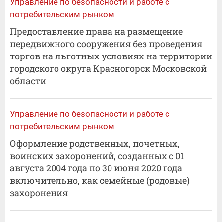
Управление по безопасности и работе с
потребительским рынком
Предоставление права на размещение
передвижного сооружения без проведения
торгов на льготных условиях на территории
городского округа Красногорск Московской
области
Управление по безопасности и работе с
потребительским рынком
Оформление родственных, почетных,
воинских захоронений, созданных с 01
августа 2004 года по 30 июня 2020 года
включительно, как семейные (родовые)
захоронения