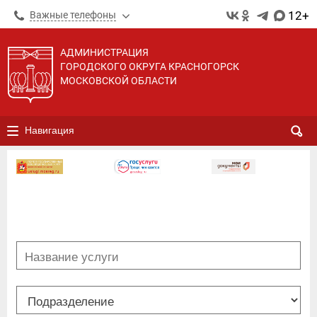
12+
Важные телефоны
АДМИНИСТРАЦИЯ
ГОРОДСКОГО ОКРУГА КРАСНОГОРСК
МОСКОВСКОЙ ОБЛАСТИ
Навигация