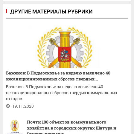
ДРУГИЕ МАТЕРИАЛЫ РУБРИКИ
Баженов: В Подмосковье за неделю выявлено 40
несанкционированных сбросов твердых...
Баженов: В Подмосковье за неделю выявлено 40
несанкционированных сбросов твердых коммунальных
отходов
19.11.2020
Почти 100 объектов коммунального
хозяйства в городских округах Шатура и
Рошаль привел в...