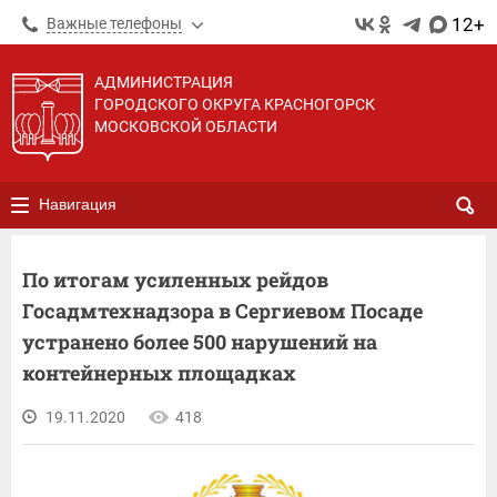
12+
Важные телефоны
АДМИНИСТРАЦИЯ
ГОРОДСКОГО ОКРУГА КРАСНОГОРСК
МОСКОВСКОЙ ОБЛАСТИ
Навигация
По итогам усиленных рейдов
Госадмтехнадзора в Сергиевом Посаде
устранено более 500 нарушений на
контейнерных площадках
19.11.2020
418