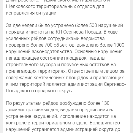
Щелковского территориальных отделов для
исправления ситуации.
За две недели было устранено более 500 нарушений
порядка и чистоты на КП Сергиева Посада. В ходе
усиленных рейдов сотрудниками ведомства
проверено более 700 объектов, выявлено более 1000
нарушений законодательства. Основные нарушения:
ненадлежащее состояние площадок, навалы
строительного мусора и порубочных остатков на
прилегающих территориях. Ответственным лицом за
содержание контейнерных площадок и прилегающих
к ним территорий является администрация Сергиево-
Посадского городского округа.
По результатам рейдов возбуждено более 130
административных дел, выданы предписания на
устранение нарушений. Исполнение находится на
контроле в территориальном отделе. Большинство
нарушений устраняется администрацией округа до