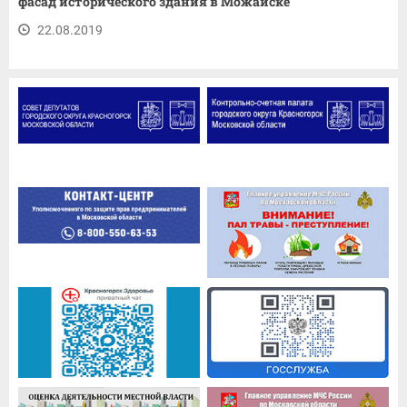
фасад исторического здания в Можайске
22.08.2019