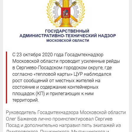
С 23 октября 2020 года Госадмтехнадзор
Московской области проводит усиленные рейды
в Сергиево-Посадском городском округе, где
согласно «тепловой карты» ЦУР наблюдался
рост сообщений от местных жителей на
состояние и содержание контейнерных
площадок (КП) и прилегающих к ним
территорий.
Руководитель Госадмтехнадзора Московской области
Олег Баженов лично проинспектировал Сергиев
Посад и дополнительно направил пять экипажей из
Дмитровского, Пушкинского, Мытищинского и