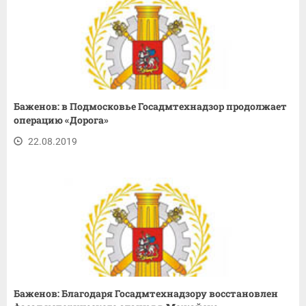
Баженов: в Подмосковье Госадмтехнадзор продолжает
операцию «Дорога»
22.08.2019
Баженов: Благодаря Госадмтехнадзору восстановлен