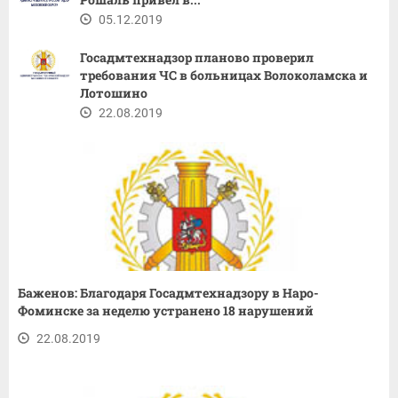
05.12.2019
Госадмтехнадзор планово проверил
требования ЧС в больницах Волоколамска и
Лотошино
22.08.2019
Баженов: Благодаря Госадмтехнадзору в Наро-
Фоминске за неделю устранено 18 нарушений
22.08.2019