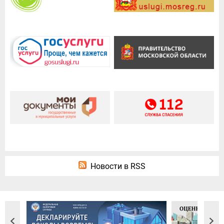
Новости в RSS