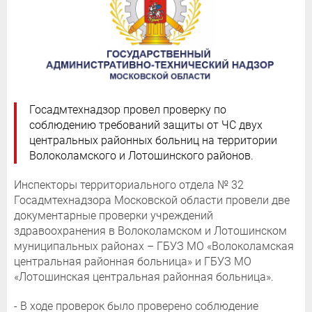
Госадмтехнадзор провел проверку по
соблюдению требований защиты от ЧС двух
центральных районных больниц на территории
Волоколамского и Лотошинского районов.
Инспекторы территориального отдела № 32
Госадмтехнадзора Московской области провели две
документарные проверки учреждений
здравоохранения в Волоколамском и Лотошинском
муниципальных районах – ГБУЗ МО «Волоколамская
центральная районная больница» и ГБУЗ МО
«Лотошинская центральная районная больница».
- В ходе проверок было проверено соблюдение