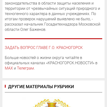
законодательства в области защиты населения и
территории от чрезвычайных ситуаций природного и
техногенного характера в данных учреждениях. По
итогам проверок нарушений выявлено не было, -
рассказал начальник Госадмтехнадзора Московской
области Олег Баженов.
ЗАДАТЬ ВОПРОС ГЛАВЕ Г.О. КРАСНОГОРСК
Больше новостей о жизни округа читайте в
официальных каналах «КРАСНОГОРСК.НОВОСТИ» в
MAX
и
Телеграм
.
ДРУГИЕ МАТЕРИАЛЫ РУБРИКИ