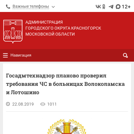
12+
Важные телефоны
АДМИНИСТРАЦИЯ
ГОРОДСКОГО ОКРУГА КРАСНОГОРСК
МОСКОВСКОЙ ОБЛАСТИ
Навигация
Госадмтехнадзор планово проверил
требования ЧС в больницах Волоколамска
и Лотошино
22.08.2019
1011