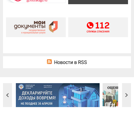
Новости в RSS