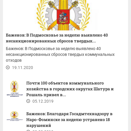
Баженов: В Подмосковье за неделю выявлено 40
несанкционированных сбросов твердых...
Баженов: В Подмосковье за неделю выявлено 40
несанкционированных сбросов твердых коммунальных
отходов
19.11.2020
Почти 100 объектов коммунального
хозяйства в городских округах Шатура и
Рошаль привел в...
05.12.2019
Баженов: Благодаря Госадмтехнадзору в
Наро-Фоминске за неделю устранено 18
нарушений