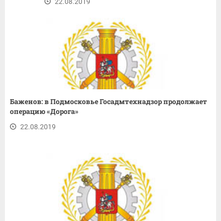
22.08.2019
Баженов: в Подмосковье Госадмтехнадзор продолжает
операцию «Дорога»
22.08.2019