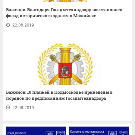
Баженов: Благодаря Госадмтехнадзору восстановлен
фасад исторического здания в Можайске
22.08.2019
Баженов: 10 пляжей в Подмосковье приведены в
порядок по предписаниям Госадмтехнадзора
22.08.2019