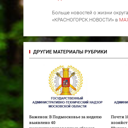
Больше новостей о жизни округа
«КРАСНОГОРСК.НОВОСТИ» в
MA
ДРУГИЕ МАТЕРИАЛЫ РУБРИКИ
Баженов: В Подмосковье за неделю
Почти 1
выявлено 40
хозяйст