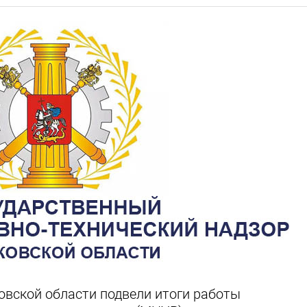
овской области подвели итоги работы