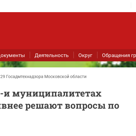
окументы
Деятельность
Округ
Обращения г
 29 Госадмтехнадзора Московской области
28-и муниципалитетах
внее решают вопросы по