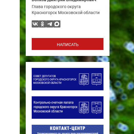
Глава городского округа
Красногорск Московской области
НАПИСАТЬ