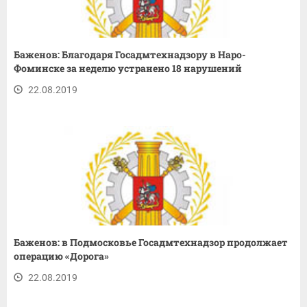
Баженов: Благодаря Госадмтехнадзору в Наро-
Фоминске за неделю устранено 18 нарушений
22.08.2019
Баженов: в Подмосковье Госадмтехнадзор продолжает
операцию «Дорога»
22.08.2019