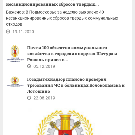
несанкционированных сбросов твердых...
Баженов: В Подмосковье за неделю выявлено 40
несанкционированных сбросов твердых коммунальных
отходов
19.11.2020
Почти 100 объектов коммунального
хозяйства в городских округах Шатура и
Рошаль привел в...
05.12.2019
Госадмтехнадзор планово проверил
требования ЧС в больницах Волоколамска и
Лотошино
22.08.2019