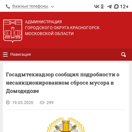
12+
Важные телефоны
АДМИНИСТРАЦИЯ
ГОРОДСКОГО ОКРУГА КРАСНОГОРСК
МОСКОВСКОЙ ОБЛАСТИ
Навигация
Госадмтехнадзор сообщил подробности о
несанкционированном сбросе мусора в
Домодедове
19.03.2020
299