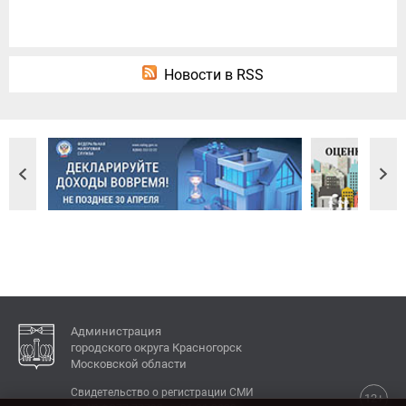
Новости в RSS
Администрация
городского округа Красногорск
Московской области
Свидетельство о регистрации СМИ
12+