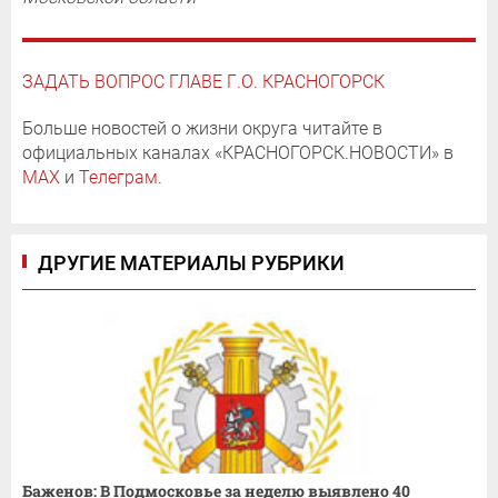
ЗАДАТЬ ВОПРОС ГЛАВЕ Г.О. КРАСНОГОРСК
Больше новостей о жизни округа читайте в
официальных каналах «КРАСНОГОРСК.НОВОСТИ» в
MAX
и
Телеграм
.
ДРУГИЕ МАТЕРИАЛЫ РУБРИКИ
Баженов: В Подмосковье за неделю выявлено 40