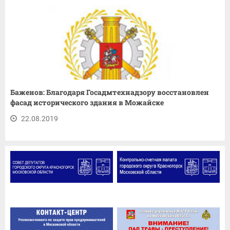
Баженов: Благодаря Госадмтехнадзору восстановлен
фасад исторического здания в Можайске
22.08.2019