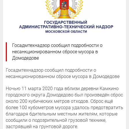
Госадмтехнадзор сообщил подробности о
несанкционированном сбросе мусора в
Домодедове
Госадмтехнадзор сообщил подробности о
несанкционированном сбросе мусора в Домодедове
Ночью 11 марта 2020 года вблизи деревни Камкино
городского округа Домодедово был произведён сброс
около 200 кубических метров отходов. Сброс ещё
более 100 кубометров мусора удалось предотвратить
благодаря бдительным местным жителям, которые
сообщили о подозрительной грузовой технике,
застрявшей на грунтовой дороге.