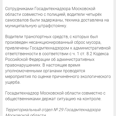
Сотрудниками Госадмтехнадзора Московской
области совместно с полицией, водители четырёх
самосвалов были задержаны, техника доставлена на
муниципальную штрафстоянку.
Водители транспортных средств, с которых был
произведен несанкционированный сброс мусора,
привлечены Госадмтехнадзором к административной
ответственности в соответствии с ч. 1 ст. 8.2 Кодекса
Российской Федерации об административных
правонарушениях. В настоящее время
уполномоченными органами проводятся
мероприятия по оценке причинённого экологического
ущерба.
Госадмтехнадзор Московской области совместно с
общественниками держат ситуацию на контроле.
Территориальный отдел № 29 Госадмтехнадзора
Московской области