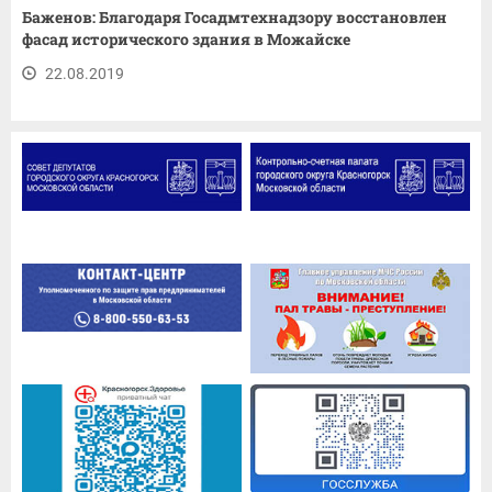
Баженов: Благодаря Госадмтехнадзору восстановлен
фасад исторического здания в Можайске
22.08.2019