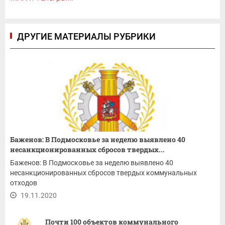
ДРУГИЕ МАТЕРИАЛЫ РУБРИКИ
Баженов: В Подмосковье за неделю выявлено 40
несанкционированных сбросов твердых...
Баженов: В Подмосковье за неделю выявлено 40
несанкционированных сбросов твердых коммунальных
отходов
19.11.2020
Почти 100 объектов коммунального