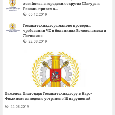
хозяйства в городских округах Шатура и
Рошаль привел в...
05.12.2019
Госадмтехнадзор планово проверил
требования ЧС в больницах Волоколамска и
Лотошино
22.08.2019
Баженов: Благодаря Госадмтехнадзору в Наро-
Фоминске за неделю устранено 18 нарушений
22.08.2019