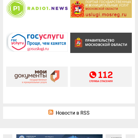
Новости в RSS