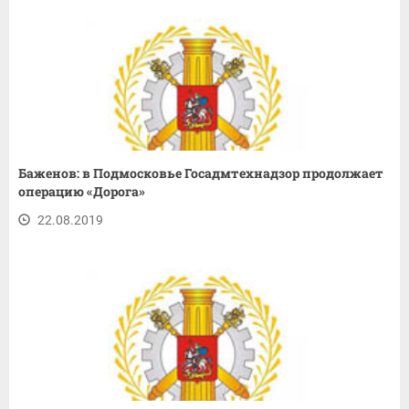
Баженов: в Подмосковье Госадмтехнадзор продолжает
операцию «Дорога»
22.08.2019