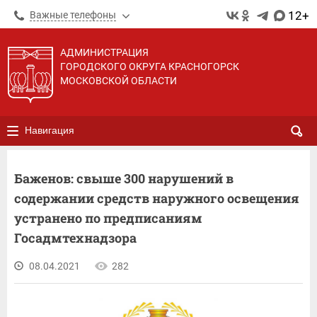
12+
Важные телефоны
АДМИНИСТРАЦИЯ
ГОРОДСКОГО ОКРУГА КРАСНОГОРСК
МОСКОВСКОЙ ОБЛАСТИ
Навигация
Баженов: свыше 300 нарушений в
содержании средств наружного освещения
устранено по предписаниям
Госадмтехнадзора
08.04.2021
282