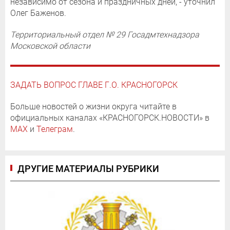
независимо от сезона и праздничных дней, - уточнил
Олег Баженов.
Территориальный отдел № 29 Госадмтехнадзора
Московской области
ЗАДАТЬ ВОПРОС ГЛАВЕ Г.О. КРАСНОГОРСК
Больше новостей о жизни округа читайте в
официальных каналах «КРАСНОГОРСК.НОВОСТИ» в
MAX
и
Телеграм
.
ДРУГИЕ МАТЕРИАЛЫ РУБРИКИ