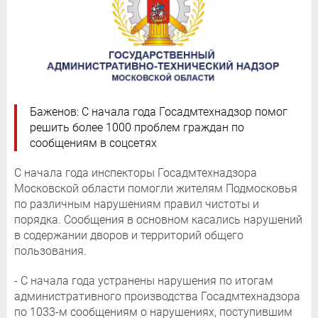
Баженов: С начала года Госадмтехнадзор помог
решить более 1000 проблем граждан по
сообщениям в соцсетях
С начала года инспекторы Госадмтехнадзора
Московской области помогли жителям Подмосковья
по различным нарушениям правил чистоты и
порядка. Сообщения в основном касались нарушений
в содержании дворов и территорий общего
пользования.
- С начала года устранены нарушения по итогам
административного производства Госадмтехнадзора
по 1033-м сообщениям о нарушениях, поступившим