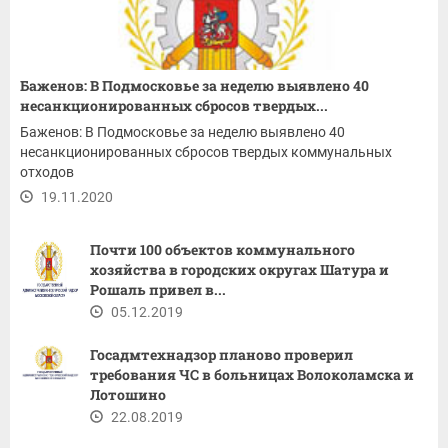
Баженов: В Подмосковье за неделю выявлено 40
несанкционированных сбросов твердых...
Баженов: В Подмосковье за неделю выявлено 40
несанкционированных сбросов твердых коммунальных
отходов
19.11.2020
Почти 100 объектов коммунального
хозяйства в городских округах Шатура и
Рошаль привел в...
05.12.2019
Госадмтехнадзор планово проверил
требования ЧС в больницах Волоколамска и
Лотошино
22.08.2019