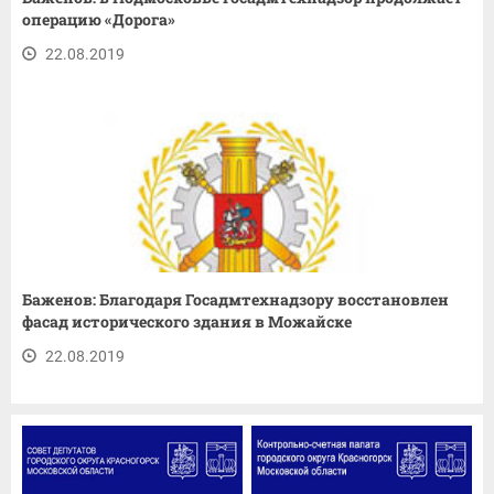
операцию «Дорога»
22.08.2019
Баженов: Благодаря Госадмтехнадзору восстановлен
фасад исторического здания в Можайске
22.08.2019