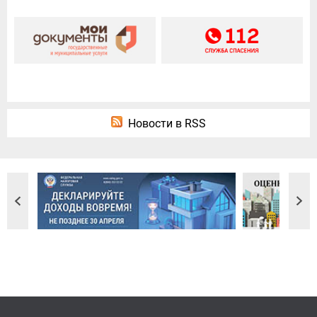
Новости в RSS