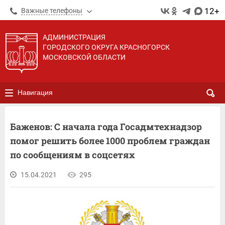
12+
Важные телефоны
АДМИНИСТРАЦИЯ
ГОРОДСКОГО ОКРУГА КРАСНОГОРСК
МОСКОВСКОЙ ОБЛАСТИ
Навигация
Баженов: С начала года Госадмтехнадзор
помог решить более 1000 проблем граждан
по сообщениям в соцсетях
15.04.2021
295