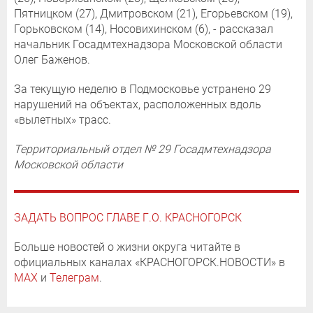
Пятницком (27), Дмитровском (21), Егорьевском (19),
Горьковском (14), Носовихинском (6), - рассказал
начальник Госадмтехнадзора Московской области
Олег Баженов.
За текущую неделю в Подмосковье устранено 29
нарушений на объектах, расположенных вдоль
«вылетных» трасс.
Территориальный отдел № 29 Госадмтехнадзора
Московской области
ЗАДАТЬ ВОПРОС ГЛАВЕ Г.О. КРАСНОГОРСК
Больше новостей о жизни округа читайте в
официальных каналах «КРАСНОГОРСК.НОВОСТИ» в
MAX
и
Телеграм
.