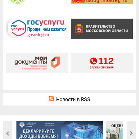
Новости в RSS