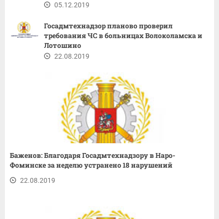
05.12.2019
Госадмтехнадзор планово проверил
требования ЧС в больницах Волоколамска и
Лотошино
22.08.2019
Баженов: Благодаря Госадмтехнадзору в Наро-
Фоминске за неделю устранено 18 нарушений
22.08.2019