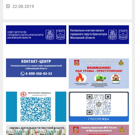
22.08.2019