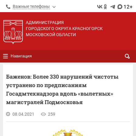
12+
Важные телефоны
АДМИНИСТРАЦИЯ
ГОРОДСКОГО ОКРУГА КРАСНОГОРСК
МОСКОВСКОЙ ОБЛАСТИ
Навигация
Баженов: Более 330 нарушений чистоты
устранено по предписаниям
Госадмтехнадзора вдоль «вылетных»
магистралей Подмосковья
08.04.2021
259