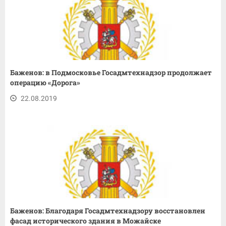
Баженов: в Подмосковье Госадмтехнадзор продолжает
операцию «Дорога»
22.08.2019
Баженов: Благодаря Госадмтехнадзору восстановлен
фасад исторического здания в Можайске