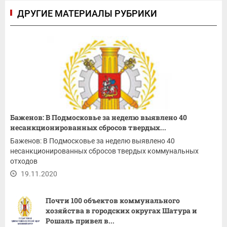
ДРУГИЕ МАТЕРИАЛЫ РУБРИКИ
Баженов: В Подмосковье за неделю выявлено 40
несанкционированных сбросов твердых...
Баженов: В Подмосковье за неделю выявлено 40
несанкционированных сбросов твердых коммунальных
отходов
19.11.2020
Почти 100 объектов коммунального
хозяйства в городских округах Шатура и
Рошаль привел в...