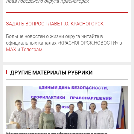
прав городского округа Красногорск
ЗАДАТЬ ВОПРОС ГЛАВЕ Г.О. КРАСНОГОРСК
Больше новостей о жизни округа читайте в
официальных каналах «КРАСНОГОРСК.НОВОСТИ» в
MAX
и
Телеграм
.
ДРУГИЕ МАТЕРИАЛЫ РУБРИКИ
Межведомственная профилактическая акция