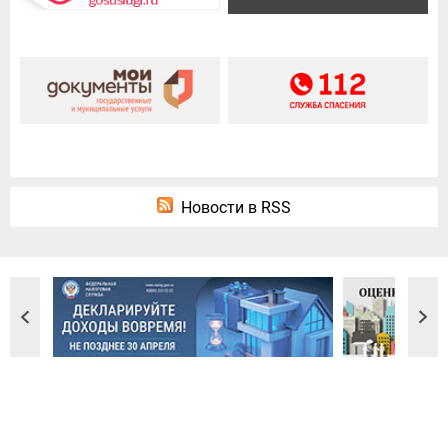
Новости в RSS