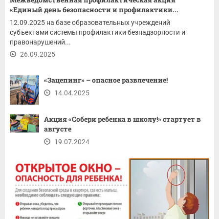
«Единый день безопасности и профилактики...
12.09.2025 на базе образовательных учреждений
субъектами системы профилактики безнадзорности и
правонарушений...
26.09.2025
«Зацепинг» – опасное развлечение!
14.04.2025
Акция «Собери ребенка в школу!» стартует в
августе
19.07.2024