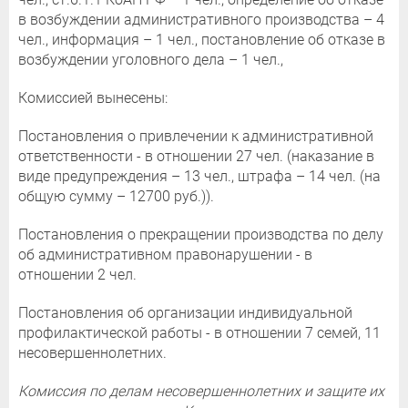
в возбуждении административного производства – 4
чел., информация – 1 чел., постановление об отказе в
возбуждении уголовного дела – 1 чел.,
Комиссией вынесены:
Постановления о привлечении к административной
ответственности - в отношении 27 чел. (наказание в
виде предупреждения – 13 чел., штрафа – 14 чел. (на
общую сумму – 12700 руб.)).
Постановления о прекращении производства по делу
об административном правонарушении - в
отношении 2 чел.
Постановления об организации индивидуальной
профилактической работы - в отношении 7 семей, 11
несовершеннолетних.
Комиссия по делам несовершеннолетних и защите их