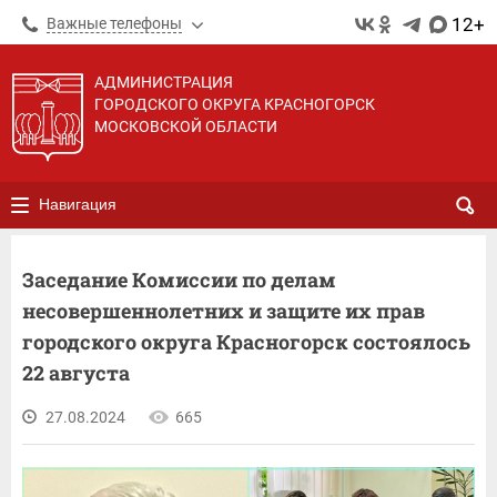
12+
Важные телефоны
АДМИНИСТРАЦИЯ
ГОРОДСКОГО ОКРУГА КРАСНОГОРСК
МОСКОВСКОЙ ОБЛАСТИ
Навигация
Заседание Комиссии по делам
несовершеннолетних и защите их прав
городского округа Красногорск состоялось
22 августа
27.08.2024
665