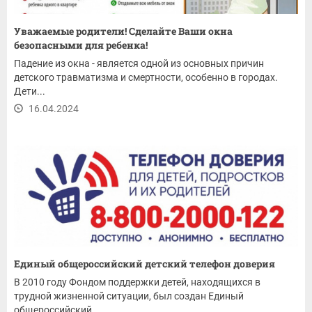
Уважаемые родители! Сделайте Ваши окна
безопасными для ребенка!
Падение из окна - является одной из основных причин
детского травматизма и смертности, особенно в городах.
Дети...
16.04.2024
Единый общероссийский детский телефон доверия
В 2010 году Фондом поддержки детей, находящихся в
трудной жизненной ситуации, был создан Единый
общероссийский...