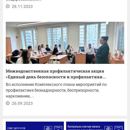
28.11.2023
Межведомственная профилактическая акция
«Единый день безопасности и профилактики...
Во исполнение Комплексного плана мероприятий по
профилактике безнадзорности, беспризорности,
наркомании,...
26.09.2023