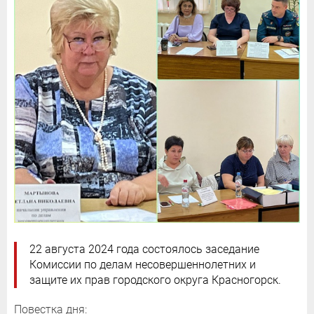
22 августа 2024 года состоялось заседание
Комиссии по делам несовершеннолетних и
защите их прав городского округа Красногорск.
Повестка дня: