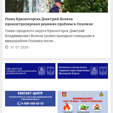
Глава Красногорска Дмитрий Волков
проконтролировал решение проблем в Опалихе:
ремонт...
Глава городского округа Красногорск Дмитрий
Владимирович Волков провел выездное совещание в
микрорайоне Опалиха после...
31.07.2026