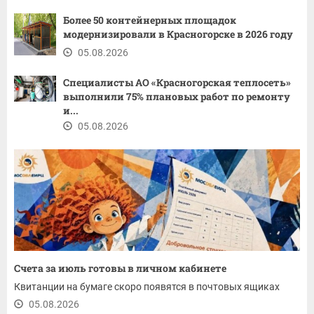
Более 50 контейнерных площадок
модернизировали в Красногорске в 2026 году
05.08.2026
Специалисты АО «Красногорская теплосеть»
выполнили 75% плановых работ по ремонту
и...
05.08.2026
Счета за июль готовы в личном кабинете
Квитанции на бумаге скоро появятся в почтовых ящиках
05.08.2026