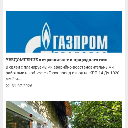
УВЕДОМЛЕНИЕ о стравливании природного газа
В связи с планируемыми аварийно-восстановительными
работами на объекте «Газопровод-отвод на КРП-14 Ду-1020
мм 2-я...
31.07.2026