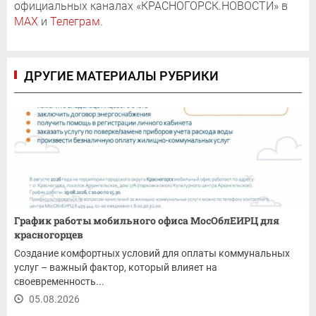
официальных каналах «КРАСНОГОРСК.НОВОСТИ» в
MAX
и
Телеграм
.
ДРУГИЕ МАТЕРИАЛЫ РУБРИКИ
График работы мобильного офиса МосОблЕИРЦ для
красногорцев
Создание комфортных условий для оплаты коммунальных
услуг – важный фактор, который влияет на
своевременность...
05.08.2026