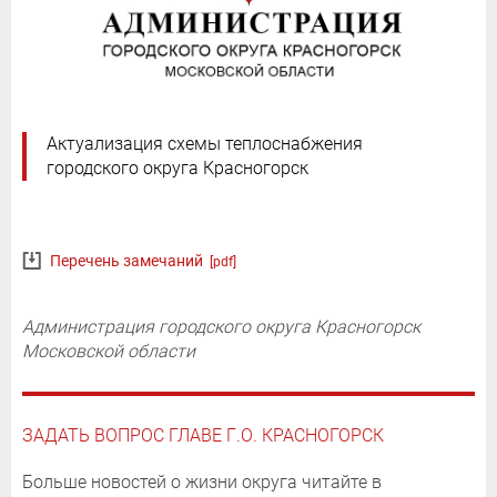
Актуализация схемы теплоснабжения
городского округа Красногорск
Перечень замечаний
[pdf]
Администрация городского округа Красногорск
Московской области
ЗАДАТЬ ВОПРОС ГЛАВЕ Г.О. КРАСНОГОРСК
Больше новостей о жизни округа читайте в