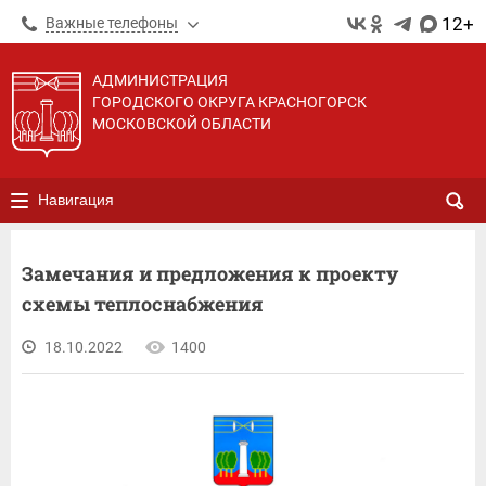
12+
Важные телефоны
АДМИНИСТРАЦИЯ
ГОРОДСКОГО ОКРУГА КРАСНОГОРСК
МОСКОВСКОЙ ОБЛАСТИ
Навигация
Замечания и предложения к проекту
схемы теплоснабжения
18.10.2022
1400