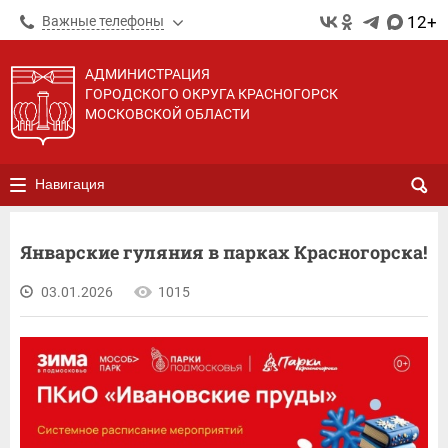
12+
Важные телефоны
АДМИНИСТРАЦИЯ
ГОРОДСКОГО ОКРУГА КРАСНОГОРСК
МОСКОВСКОЙ ОБЛАСТИ
Навигация
Январские гуляния в парках Красногорска!
03.01.2026
1015