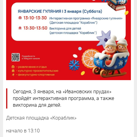
Сегодня, 3 января, на «Ивановских прудах»
пройдёт интерактивная программа, а также
викторина для детей.
Детская площадка «Кораблик»
начало в 13:10