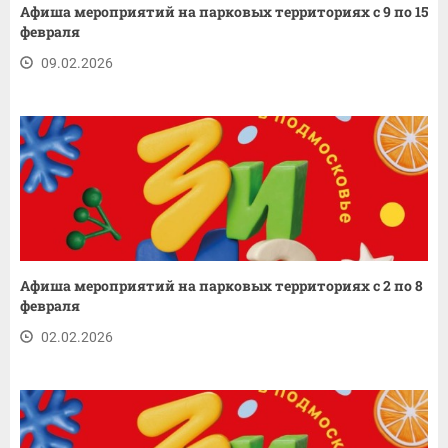
Афиша мероприятий на парковых территориях с 9 по 15
февраля
09.02.2026
Афиша мероприятий на парковых территориях с 2 по 8
февраля
02.02.2026