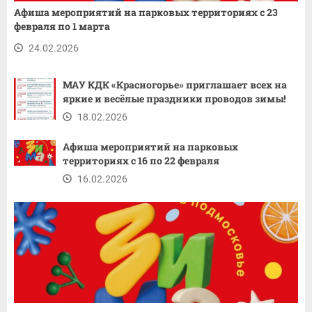
Афиша мероприятий на парковых территориях с 23
февраля по 1 марта
24.02.2026
МАУ КДК «Красногорье» приглашает всех на
яркие и весёлые праздники проводов зимы!
18.02.2026
Афиша мероприятий на парковых
территориях с 16 по 22 февраля
16.02.2026