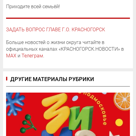
Приходите всей семьёй!
ЗАДАТЬ ВОПРОС ГЛАВЕ Г.О. КРАСНОГОРСК
Больше новостей о жизни округа читайте в
официальных каналах «КРАСНОГОРСК.НОВОСТИ» в
MAX
и
Телеграм
.
ДРУГИЕ МАТЕРИАЛЫ РУБРИКИ