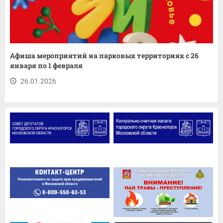
Афиша мероприятий на парковых территориях с 26
января по 1 февраля
26.01.2026