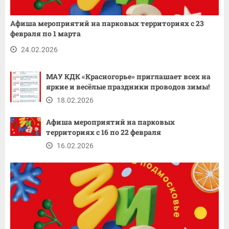
Афиша мероприятий на парковых территориях с 23
февраля по 1 марта
24.02.2026
МАУ КДК «Красногорье» приглашает всех на
яркие и весёлые праздники проводов зимы!
18.02.2026
Афиша мероприятий на парковых
территориях с 16 по 22 февраля
16.02.2026