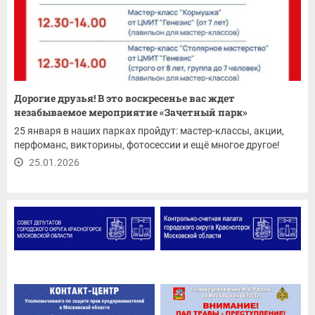
Дорогие друзья! В это воскресенье вас ждет
незабываемое мероприятие «Зачетный парк»
25 января в наших парках пройдут: мастер-классы, акции,
перфоманс, викторины, фотосессии и ещё многое другое!
25.01.2026