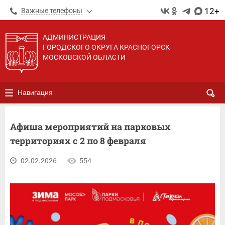
12+
Важные телефоны
АДМИНИСТРАЦИЯ
ГОРОДСКОГО ОКРУГА КРАСНОГОРСК
МОСКОВСКОЙ ОБЛАСТИ
Навигация
Афиша мероприятий на парковых
территориях с 2 по 8 февраля
02.02.2026
554