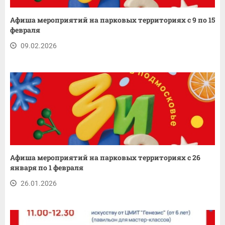
Афиша мероприятий на парковых территориях с 9 по 15
февраля
09.02.2026
Афиша мероприятий на парковых территориях с 26
января по 1 февраля
26.01.2026