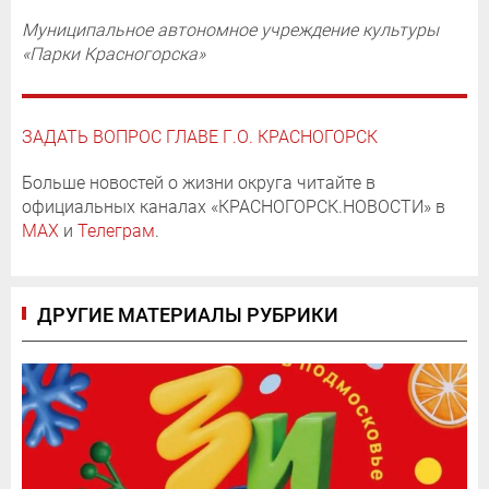
Муниципальное автономное учреждение культуры
«Парки Красногорска»
ЗАДАТЬ ВОПРОС ГЛАВЕ Г.О. КРАСНОГОРСК
Больше новостей о жизни округа читайте в
официальных каналах «КРАСНОГОРСК.НОВОСТИ» в
MAX
и
Телеграм
.
ДРУГИЕ МАТЕРИАЛЫ РУБРИКИ