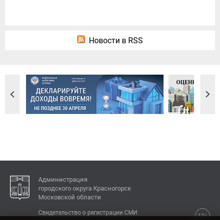
Новости в RSS
Администрация
городского округа Красногорск
Московской области
Свидетельство о регистрации СМИ
12+