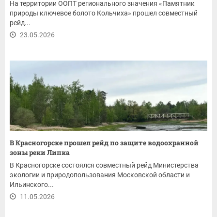
На территории ООПТ регионального значения «Памятник
природы ключевое болото Кольчиха» прошел совместный
рейд...
23.05.2026
В Красногорске прошел рейд по защите водоохранной
зоны реки Липка
В Красногорске состоялся совместный рейд Министерства
экологии и природопользования Московской области и
Ильинского...
11.05.2026