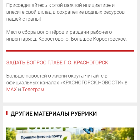
Присоединяйтесь к этой важной инициативе и
внесите свой вклад в сохранение водных ресурсов
нашей страны!
Место сбора волонтёров и раздачи рабочего
инвентаря: д. Коростово, о. Большое Коростовское.
ЗАДАТЬ ВОПРОС ГЛАВЕ Г.О. КРАСНОГОРСК
Больше новостей о жизни округа читайте в
официальных каналах «КРАСНОГОРСК.НОВОСТИ» в
MAX
и
Телеграм
.
ДРУГИЕ МАТЕРИАЛЫ РУБРИКИ