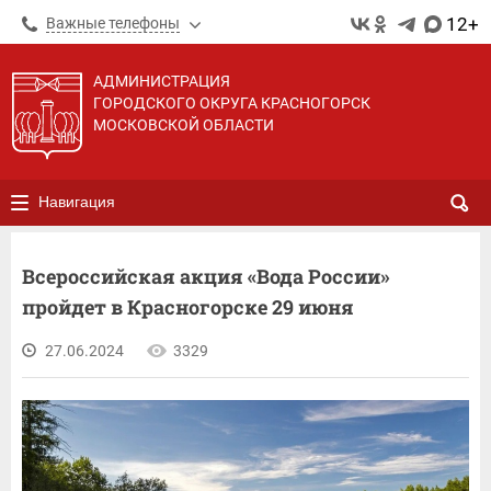
12+
Важные телефоны
АДМИНИСТРАЦИЯ
ГОРОДСКОГО ОКРУГА КРАСНОГОРСК
МОСКОВСКОЙ ОБЛАСТИ
Навигация
Всероссийская акция «Вода России»
пройдет в Красногорске 29 июня
27.06.2024
3329