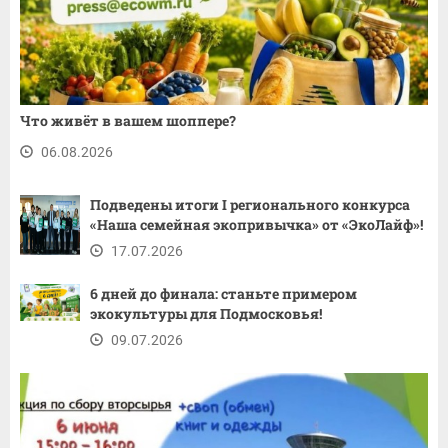
Что живёт в вашем шоппере?
06.08.2026
Подведены итоги I регионального конкурса
«Наша семейная экопривычка» от «ЭкоЛайф»!
17.07.2026
6 дней до финала: станьте примером
экокультуры для Подмосковья!
09.07.2026