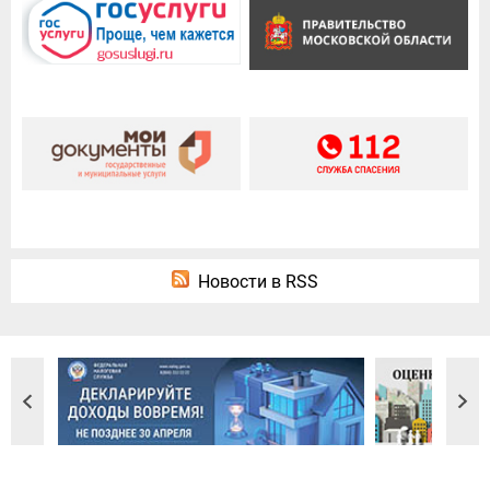
Новости в RSS