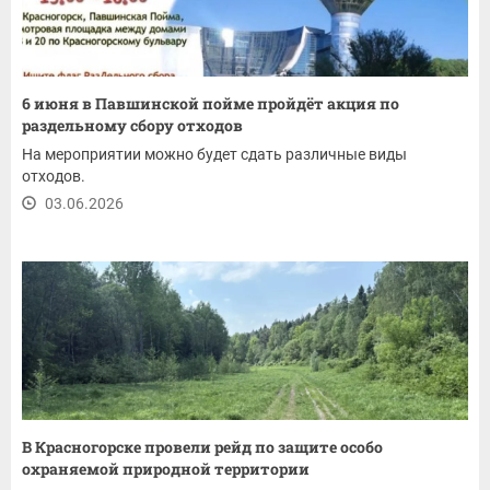
6 июня в Павшинской пойме пройдёт акция по
раздельному сбору отходов
На мероприятии можно будет сдать различные виды
отходов.
03.06.2026
В Красногорске провели рейд по защите особо
охраняемой природной территории