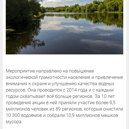
Мероприятие направлено на повышение
экологической грамотности населения и привлечение
внимания к охране и улучшению качества водных
ресурсов. Она проводится с 2014 года и с каждым
годом охватывает всё больше регионов. За 10 лет
проведения акции в ней приняли участие более 9,5
миллионов человек из 89 регионов, которые очистили
10 300 водоёмов и собрали 10,9 миллионов мешков
мусора.