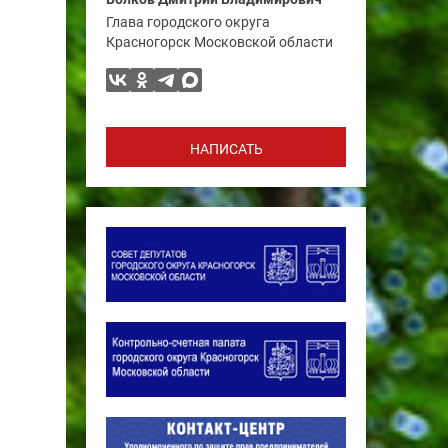
Глава городского округа
Красногорск Московской области
НАПИСАТЬ