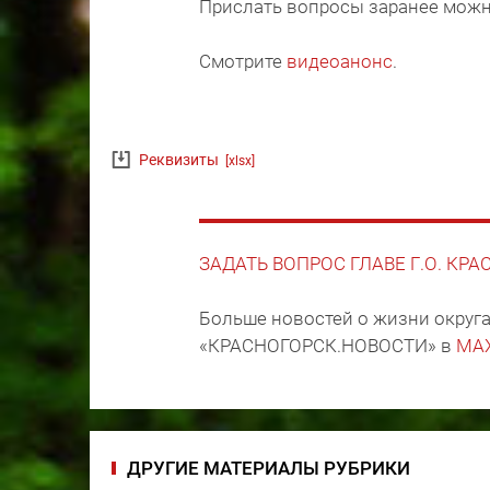
Прислать вопросы заранее мож
Смотрите
видеоанонс
.
Реквизиты
[xlsx]
ЗАДАТЬ ВОПРОС ГЛАВЕ Г.О. КР
Больше новостей о жизни округа
«КРАСНОГОРСК.НОВОСТИ» в
MA
ДРУГИЕ МАТЕРИАЛЫ РУБРИКИ