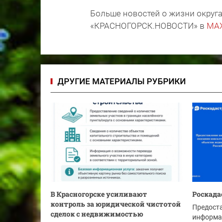
Больше новостей о жизни округа
«КРАСНОГОРСК.НОВОСТИ» в
MA
ДРУГИЕ МАТЕРИАЛЫ РУБРИКИ
В Красногорске усиливают
Роскада
контроль за юридической чистотой
Предост
сделок с недвижимостью
информа