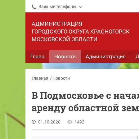
Важные телефоны
АДМИНИСТРАЦИЯ
ГОРОДСКОГО ОКРУГА КРАСНОГОРСК
МОСКОВСКОЙ ОБЛАСТИ
Глава
Новости
Администрация
Д
Главная
Новости
В Подмосковье с нача
аренду областной зе
01.10.2020
1492