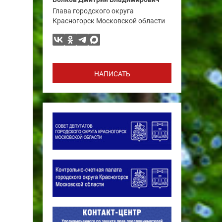
Глава городского округа
Красногорск Московской области
НАПИСАТЬ