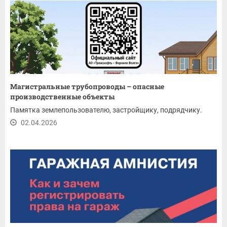
Магистральные трубопроводы – опасные
производственные объекты
Памятка землепользователю, застройщику, подрядчику.
02.04.2026