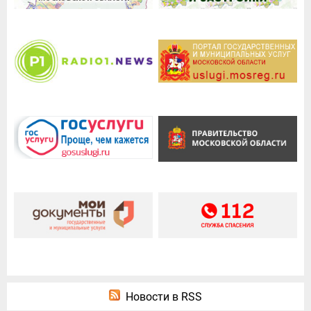
Новости в RSS