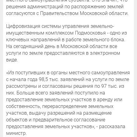
решения администраций по распоряжению землей
согласуются с Правительством Московской области.
Цифровизация системы управления земельно-
имущественным комплексом Подмосковья - одно из
ключевых направлений в работе земельного блока.
На сегодняшний день в Московской области все
услуги по земле предоставляются в электронном
виде.
«Из поступивших в органы местного самоуправления
с начала года 98,5 тыс. заявлений на услуги по земле
рассмотрены и согласованы решения по 97 тыс. из
них. Больше всего заявлений поступило на
предоставление земельных участков в аренду или
собственность, перераспределение земельных
участков, выдачу разрешений на размещение
объектов и предварительное согласование
предоставления земельных участков», - рассказала
министр.