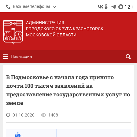
12+
Важные телефоны
АДМИНИСТРАЦИЯ
ГОРОДСКОГО ОКРУГА КРАСНОГОРСК
МОСКОВСКОЙ ОБЛАСТИ
Навигация
В Подмосковье с начала года принято
почти 100 тысяч заявлений на
предоставление государственных услуг по
земле
01.10.2020
1408