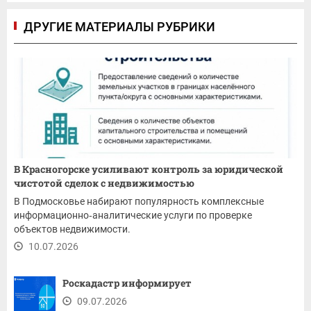
ДРУГИЕ МАТЕРИАЛЫ РУБРИКИ
В Красногорске усиливают контроль за юридической
чистотой сделок с недвижимостью
В Подмосковье набирают популярность комплексные
информационно‑аналитические услуги по проверке
объектов недвижимости.
10.07.2026
Роскадастр информирует
09.07.2026