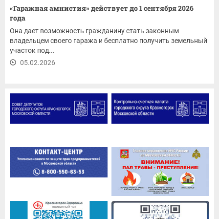
«Гаражная амнистия» действует до 1 сентября 2026
года
Она дает возможность гражданину стать законным
владельцем своего гаража и бесплатно получить земельный
участок под...
05.02.2026