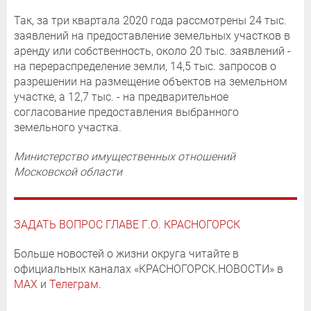
Так, за три квартала 2020 года рассмотрены 24 тыс.
заявлений на предоставление земельных участков в
аренду или собственность, около 20 тыс. заявлений -
на перераспределение земли, 14,5 тыс. запросов о
разрешении на размещение объектов на земельном
участке, а 12,7 тыс. - на предварительное
согласование предоставления выбранного
земельного участка.
Министерство имущественных отношений
Московской области
ЗАДАТЬ ВОПРОС ГЛАВЕ Г.О. КРАСНОГОРСК
Больше новостей о жизни округа читайте в
официальных каналах «КРАСНОГОРСК.НОВОСТИ» в
MAX
и
Телеграм
.