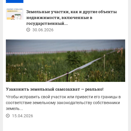
Земельные участки, как и другие объекты
недвижимости, включенные в
государственный...
30.06.2026
Узаконить земельный самозахват — реально!
Чтобы исправить свой участок или привести его границы в
соответствие земельному законодательству собственники
земель...
15.04.2026