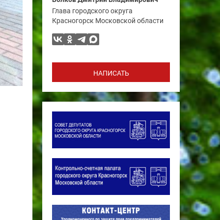
Глава городского округа
Красногорск Московской области
НАПИСАТЬ