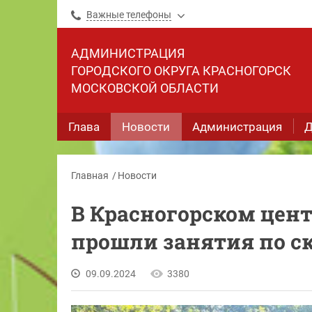
Важные телефоны
АДМИНИСТРАЦИЯ
ГОРОДСКОГО ОКРУГА КРАСНОГОРСК
МОСКОВСКОЙ ОБЛАСТИ
Глава
Новости
Администрация
Д
Главная
Новости
В Красногорском цент
прошли занятия по с
09.09.2024
3380