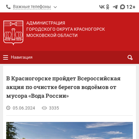
12+
Важные телефоны
АДМИНИСТРАЦИЯ
ГОРОДСКОГО ОКРУГА КРАСНОГОРСК
МОСКОВСКОЙ ОБЛАСТИ
Навигация
В Красногорске пройдет Всероссийская
акция по очистке берегов водоёмов от
мусора «Вода России»
05.06.2024
3335