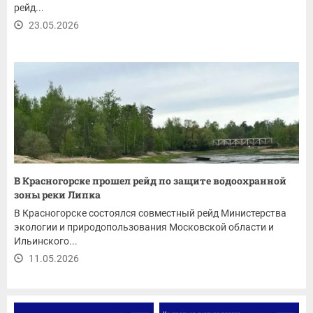
рейд...
23.05.2026
В Красногорске прошел рейд по защите водоохранной
зоны реки Липка
В Красногорске состоялся совместный рейд Министерства
экологии и природопользования Московской области и
Ильинского...
11.05.2026