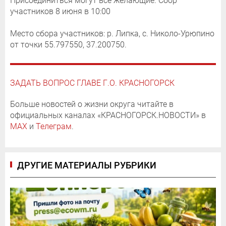
Присоединиться могут все желающие. Сбор
участников 8 июня в 10:00
Место сбора участников: р. Липка, с. Николо-Урюпино
от точки 55.797550, 37.200750.
ЗАДАТЬ ВОПРОС ГЛАВЕ Г.О. КРАСНОГОРСК
Больше новостей о жизни округа читайте в
официальных каналах «КРАСНОГОРСК.НОВОСТИ» в
MAX
и
Телеграм
.
ДРУГИЕ МАТЕРИАЛЫ РУБРИКИ