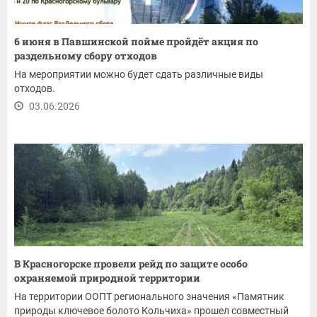
6 июня в Павшинской пойме пройдёт акция по
раздельному сбору отходов
На мероприятии можно будет сдать различные виды
отходов.
03.06.2026
В Красногорске провели рейд по защите особо
охраняемой природной территории
На территории ООПТ регионального значения «Памятник
природы ключевое болото Кольчиха» прошел совместный