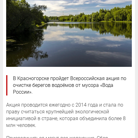
В Красногорске пройдет Всероссийская акция по
очистке берегов водоёмов от мусора «Вода
России».
Акция проводится ежегодно с 2014 года и стала по
праву считаться крупнейшей экологической
инициативой в стране, которая объединила более 8
млн человек.