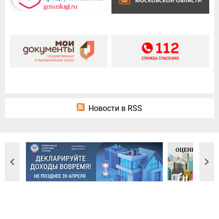
Новости в RSS