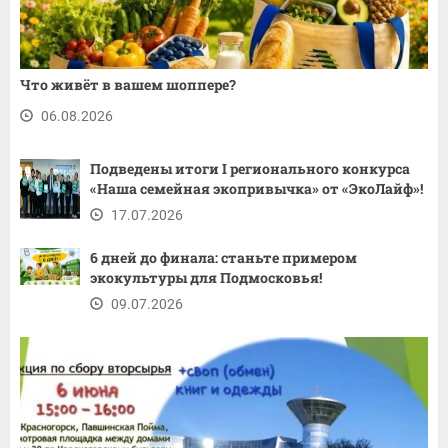
Что живёт в вашем шоппере?
06.08.2026
Подведены итоги I регионального конкурса
«Наша семейная экопривычка» от «ЭкоЛайф»!
17.07.2026
6 дней до финала: станьте примером
экокультуры для Подмосковья!
09.07.2026