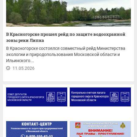
В Красногорске прошел рейд по защите водоохранной
зоны реки Липка
В Красногорске состоялся совместный рейд Министерства
экологии и природопользования Московской области и
Ильинского...
11.05.2026