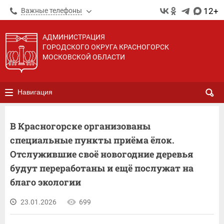
12+
Важные телефоны
АДМИНИСТРАЦИЯ
ГОРОДСКОГО ОКРУГА КРАСНОГОРСК
МОСКОВСКОЙ ОБЛАСТИ
Навигация
В Красногорске организованы
специальные пункты приёма ёлок.
Отслужившие своё новогодние деревья
будут переработаны и ещё послужат на
благо экологии
23.01.2026
699