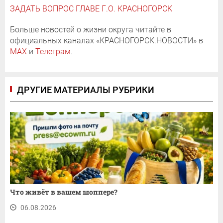
ЗАДАТЬ ВОПРОС ГЛАВЕ Г.О. КРАСНОГОРСК
Больше новостей о жизни округа читайте в
официальных каналах «КРАСНОГОРСК.НОВОСТИ» в
MAX
и
Телеграм
.
ДРУГИЕ МАТЕРИАЛЫ РУБРИКИ
Что живёт в вашем шоппере?
06.08.2026