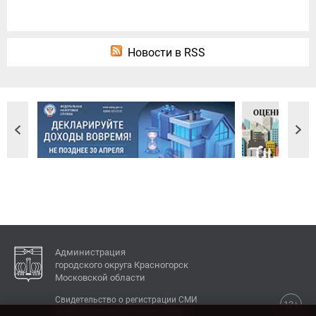
Новости в RSS
Администрация
городского округа Красногорск
Московской области
Свидетельство о регистрации СМИ
12+
Эл № ФС77-77792 от 31.01.2020.