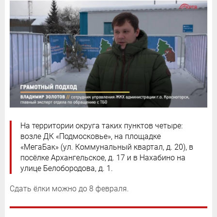
На территории округа таких пунктов четыре:
возле ДК «Подмосковье», на площадке
«МегаБак» (ул. Коммунальный квартал, д. 20), в
посёлке Архангельское, д. 17 и в Нахабино на
улице Белобородова, д. 1.
Сдать ёлки можно до 8 февраля.