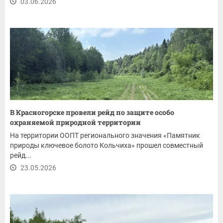
03.06.2026
В Красногорске провели рейд по защите особо
охраняемой природной территории
На территории ООПТ регионального значения «Памятник
природы ключевое болото Кольчиха» прошел совместный
рейд...
23.05.2026