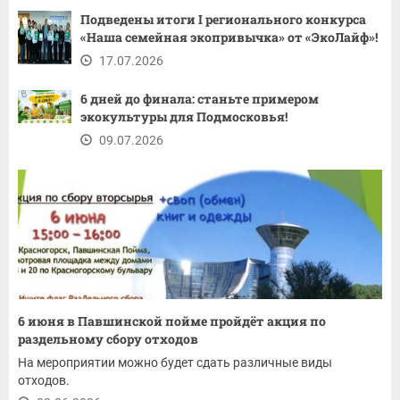
Подведены итоги I регионального конкурса
«Наша семейная экопривычка» от «ЭкоЛайф»!
17.07.2026
6 дней до финала: станьте примером
экокультуры для Подмосковья!
09.07.2026
6 июня в Павшинской пойме пройдёт акция по
раздельному сбору отходов
На мероприятии можно будет сдать различные виды
отходов.