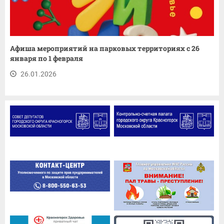
Афиша мероприятий на парковых территориях с 26
января по 1 февраля
26.01.2026