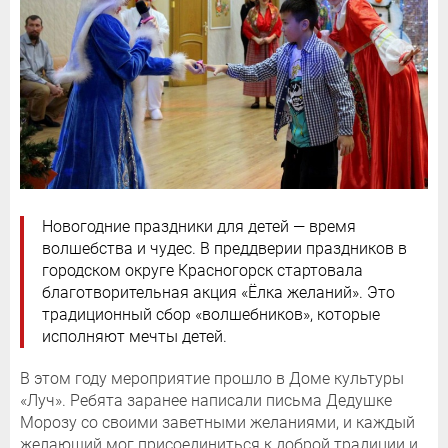
Новогодние праздники для детей — время
волшебства и чудес. В преддверии праздников в
городском округе Красногорск стартовала
благотворительная акция «Ёлка желаний». Это
традиционный сбор «волшебников», которые
исполняют мечты детей.
В этом году мероприятие прошло в Доме культуры
«Луч». Ребята заранее написали письма Дедушке
Морозу со своими заветными желаниями, и каждый
желающий мог присоединиться к доброй традиции и