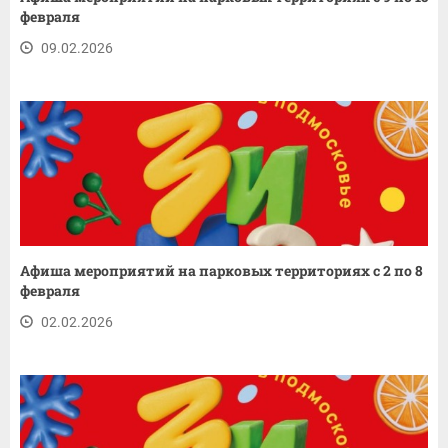
февраля
09.02.2026
Афиша мероприятий на парковых территориях с 2 по 8
февраля
02.02.2026