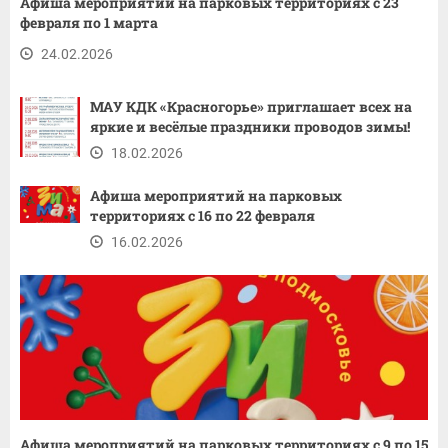
Афиша мероприятий на парковых территориях с 23
февраля по 1 марта
24.02.2026
МАУ КДК «Красногорье» приглашает всех на
яркие и весёлые праздники проводов зимы!
18.02.2026
Афиша мероприятий на парковых
территориях с 16 по 22 февраля
16.02.2026
Афиша мероприятий на парковых территориях с 9 по 15