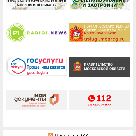
Новости в RSS