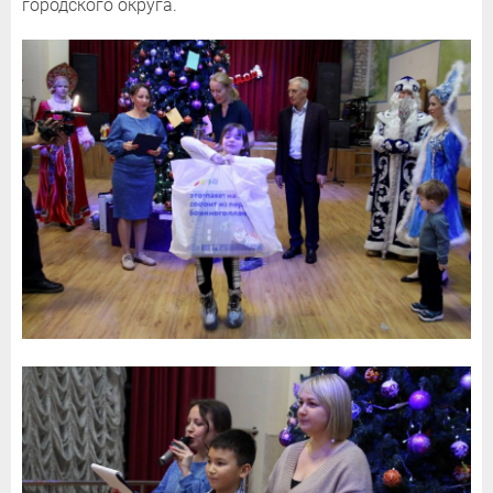
городского округа.