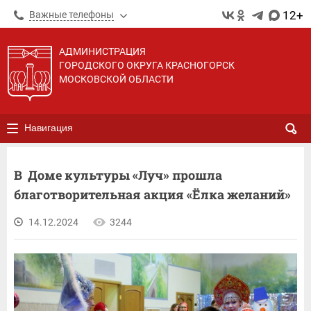
12+
Важные телефоны
АДМИНИСТРАЦИЯ
ГОРОДСКОГО ОКРУГА КРАСНОГОРСК
МОСКОВСКОЙ ОБЛАСТИ
Навигация
В Доме культуры «Луч» прошла
благотворительная акция «Ёлка желаний»
14.12.2024
3244