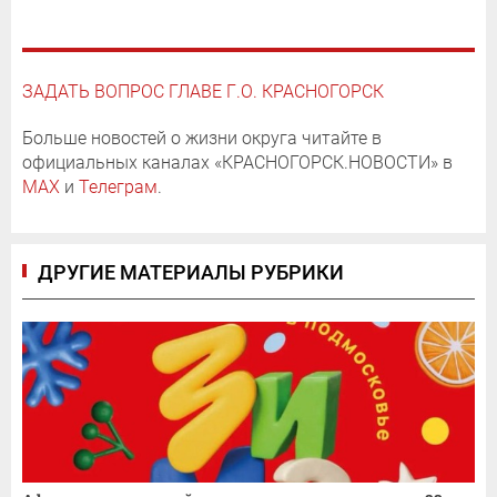
ЗАДАТЬ ВОПРОС ГЛАВЕ Г.О. КРАСНОГОРСК
Больше новостей о жизни округа читайте в
официальных каналах «КРАСНОГОРСК.НОВОСТИ» в
MAX
и
Телеграм
.
ДРУГИЕ МАТЕРИАЛЫ РУБРИКИ