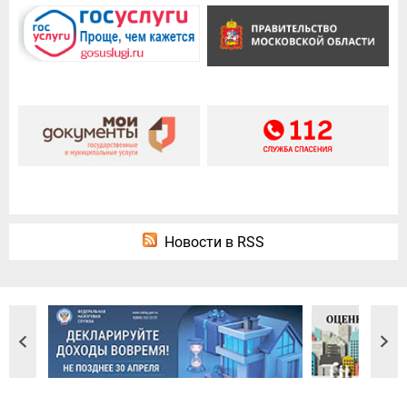
Новости в RSS