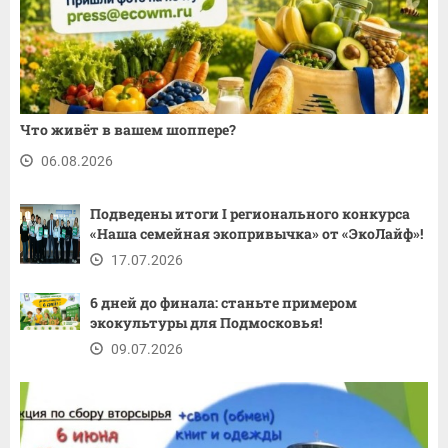
Что живёт в вашем шоппере?
06.08.2026
Подведены итоги I регионального конкурса
«Наша семейная экопривычка» от «ЭкоЛайф»!
17.07.2026
6 дней до финала: станьте примером
экокультуры для Подмосковья!
09.07.2026