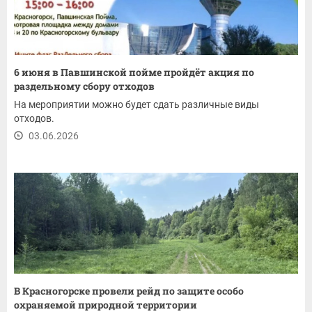
6 июня в Павшинской пойме пройдёт акция по
раздельному сбору отходов
На мероприятии можно будет сдать различные виды
отходов.
03.06.2026
В Красногорске провели рейд по защите особо
охраняемой природной территории