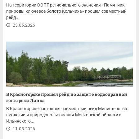
На территории ООПТ регионального значения «Памятник
природы ключевое болото Кольчиха» прошел совместный
рейд...
23.05.2026
В Красногорске прошел рейд по защите водоохранной
зоны реки Липка
В Красногорске состоялся совместный рейд Министерства
экологии и природопользования Московской области и
Ильинского...
11.05.2026