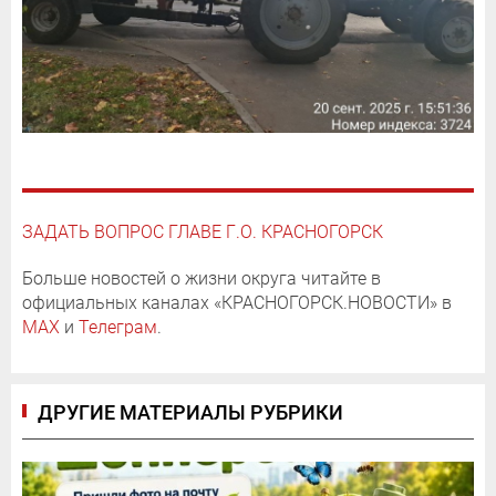
ЗАДАТЬ ВОПРОС ГЛАВЕ Г.О. КРАСНОГОРСК
Больше новостей о жизни округа читайте в
официальных каналах «КРАСНОГОРСК.НОВОСТИ» в
MAX
и
Телеграм
.
ДРУГИЕ МАТЕРИАЛЫ РУБРИКИ