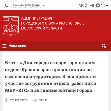
12+
Важные телефоны
АДМИНИСТРАЦИЯ
ГОРОДСКОГО ОКРУГА КРАСНОГОРСК
МОСКОВСКОЙ ОБЛАСТИ
Навигация
В честь Дня города в территориальном
отделе Красногорск прошла акция по
озеленению территории. В ней приняли
участие сотрудники отдела, работники
МБУ «КГС» и активные жители города
22.09.2025
3050