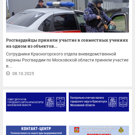
Росгвардейцы приняли участие в совместных учениях
на одном из объектов...
Сотрудники Красногорского отдела вневедомственной
охраны Росгвардии по Московской области приняли участие
в...
08.10.2025