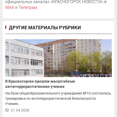
официальных каналах «КРАСНОГОРСК.НОВОСТИ» в
MAX
и
Телеграм
.
ДРУГИЕ МАТЕРИАЛЫ РУБРИКИ
В Красногорске прошли масштабные
антитеррористические учения
На базе общеобразовательного учреждения №10 состоялась
тренировка по антитеррористической безопасности.
Учения...
21.04.2026