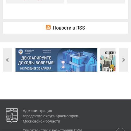
Новости в RSS
Администрация
городского округа Красногорск
Московской области
Свидетельство о регистрации СМИ