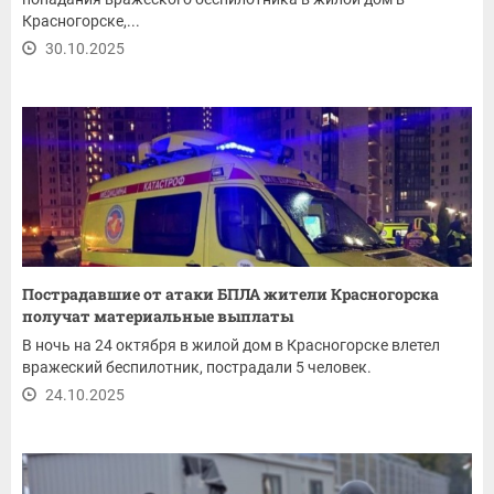
Красногорске,...
30.10.2025
Пострадавшие от атаки БПЛА жители Красногорска
получат материальные выплаты
В ночь на 24 октября в жилой дом в Красногорске влетел
вражеский беспилотник, пострадали 5 человек.
24.10.2025