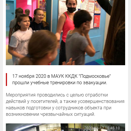
17 ноября 2020 в МАУК ККДК "Подмосковье"
прошли учебные тренировки по эвакуации.
Мероприятия проводились c целью отработки
действий у посетителей, а также усовершенствования
навыков подготовки у сотрудников объекта при
возникновении чрезвычайных ситуаций.