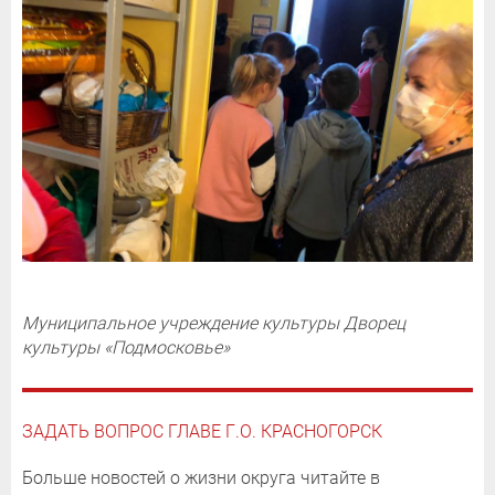
Муниципальное учреждение культуры Дворец
культуры «Подмосковье»
ЗАДАТЬ ВОПРОС ГЛАВЕ Г.О. КРАСНОГОРСК
Больше новостей о жизни округа читайте в