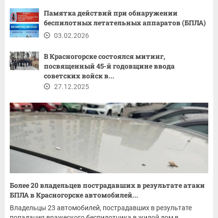
Памятка действий при обнаружении
беспилотных летательных аппаратов (БПЛА)
03.02.2026
В Красногорске состоялся митинг,
посвященный 45-й годовщине ввода
советских войск в...
27.12.2025
Более 20 владельцев пострадавших в результате атаки
БПЛА в Красногорске автомобилей...
Владельцы 23 автомобилей, пострадавших в результате
попадания вражеского беспилотника в жилой дом в