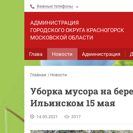
Важные телефоны
АДМИНИСТРАЦИЯ
ГОРОДСКОГО ОКРУГА КРАСНОГОРСК
МОСКОВСКОЙ ОБЛАСТИ
Глава
Новости
Администрация
Д
Главная
Новости
Уборка мусора на бер
Ильинском 15 мая
14.05.2021
3317