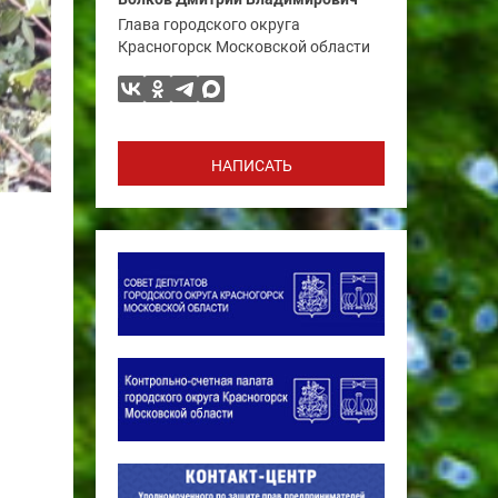
Глава городского округа
Красногорск Московской области
НАПИСАТЬ