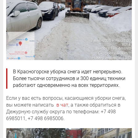
В Красногорске уборка снега идет непрерывно.
Более тысячи сотрудников и 300 единиц техники
работают одновременно на всех территориях.
Если у вас есть вопросы, касающиеся уборки снега,
вы можете написать
в чат
, а также обратиться в
Дежурную службу округа по телефонам: +7 498
6985011, +7 498 6985006.