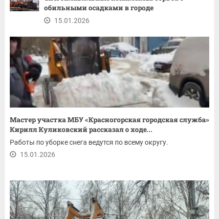
обильными осадками в городе
15.01.2026
Мастер участка МБУ «Красногорская городская служба»
Кирилл Куликовский рассказал о ходе...
Работы по уборке снега ведутся по всему округу.
15.01.2026