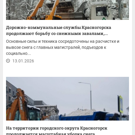
Дорожно-коммунальные службы Красногорска
продолжают борьбу со снежными завалами,...
Основные силы и техника сосредоточены на расчистке и
вывозе снега с главных магистралей, подъездов к
социально...
13.01.2026
На территории городского округа Красногорск
продолжается масштабная уборка снега