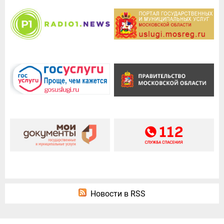
Новости в RSS