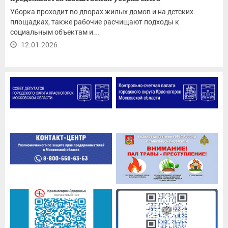
Уборка проходит во дворах жилых домов и на детских
площадках, также рабочие расчищают подходы к
социальным объектам и...
12.01.2026