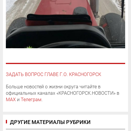
ЗАДАТЬ ВОПРОС ГЛАВЕ Г.О. КРАСНОГОРСК
Больше новостей о жизни округа читайте в
официальных каналах «КРАСНОГОРСК.НОВОСТИ» в
MAX
и
Телеграм
.
ДРУГИЕ МАТЕРИАЛЫ РУБРИКИ