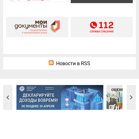
Новости в RSS