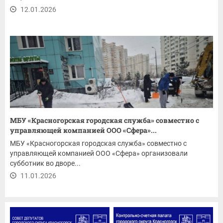
12.01.2026
МБУ «Красногорская городская служба» совместно с
управляющей компанией ООО «Сфера»...
МБУ «Красногорская городская служба» совместно с
управляющей компанией ООО «Сфера» организовали
субботник во дворе...
11.01.2026