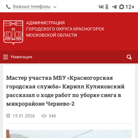
12+
Важные телефоны
АДМИНИСТРАЦИЯ
ГОРОДСКОГО ОКРУГА КРАСНОГОРСК
МОСКОВСКОЙ ОБЛАСТИ
Навигация
Мастер участка МБУ «Красногорская
городская служба» Кирилл Куликовский
рассказал о ходе работ по уборке снега в
микрорайоне Чернево-2
15.01.2026
546