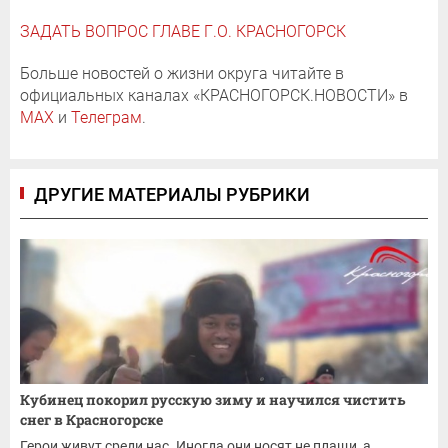
ЗАДАТЬ ВОПРОС ГЛАВЕ Г.О. КРАСНОГОРСК
Больше новостей о жизни округа читайте в
официальных каналах «КРАСНОГОРСК.НОВОСТИ» в
MAX
и
Телеграм
.
ДРУГИЕ МАТЕРИАЛЫ РУБРИКИ
Кубинец покорил русскую зиму и научился чистить
снег в Красногорске
Герои живут среди нас. Иногда они носят не плащи, а