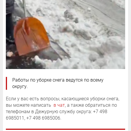
Работы по уборке снега ведутся по всему
округу.
Если у вас есть вопросы, касающиеся уборки снега,
вы можете написать
в чат
, а также обратиться по
телефонам в Дежурную службу округа: +7 498
6985011, +7 498 6985006.