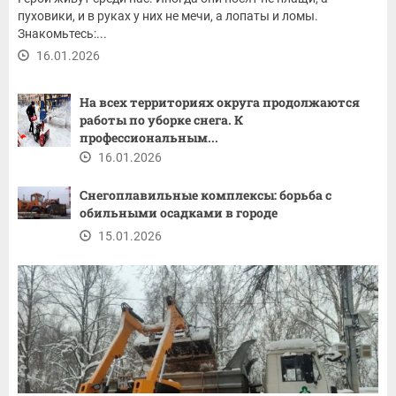
пуховики, и в руках у них не мечи, а лопаты и ломы.
Знакомьтесь:...
16.01.2026
На всех территориях округа продолжаются
работы по уборке снега. К
профессиональным...
16.01.2026
Снегоплавильные комплексы: борьба с
обильными осадками в городе
15.01.2026