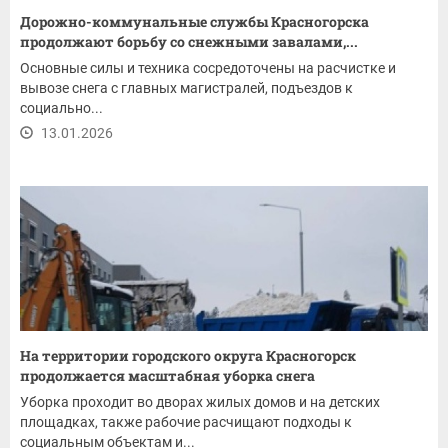
Дорожно-коммунальные службы Красногорска
продолжают борьбу со снежными завалами,...
Основные силы и техника сосредоточены на расчистке и
вывозе снега с главных магистралей, подъездов к
социально...
13.01.2026
На территории городского округа Красногорск
продолжается масштабная уборка снега
Уборка проходит во дворах жилых домов и на детских
площадках, также рабочие расчищают подходы к
социальным объектам и...