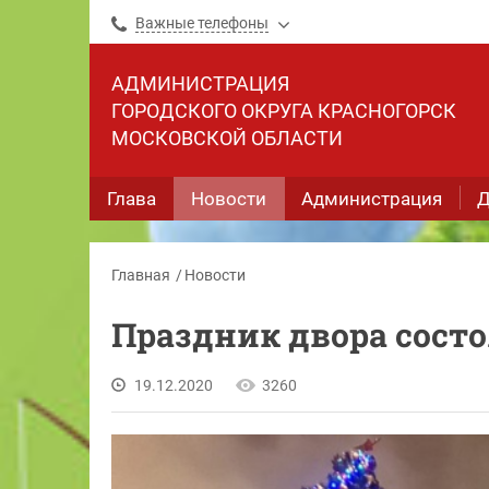
Важные телефоны
АДМИНИСТРАЦИЯ
ГОРОДСКОГО ОКРУГА КРАСНОГОРСК
МОСКОВСКОЙ ОБЛАСТИ
Глава
Новости
Администрация
Д
Главная
Новости
Праздник двора сост
19.12.2020
3260