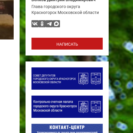
Глава городского округа
Красногорск Московской области
НАПИСАТЬ