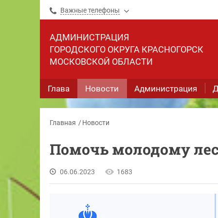
Важные телефоны
АДМИНИСТРАЦИЯ
ГОРОДСКОГО ОКРУГА КРАСНОГОРСК
МОСКОВСКОЙ ОБЛАСТИ
Глава
Новости
Администрация
Д
Главная
Новости
Помочь молодому лес
06.06.2023
1683