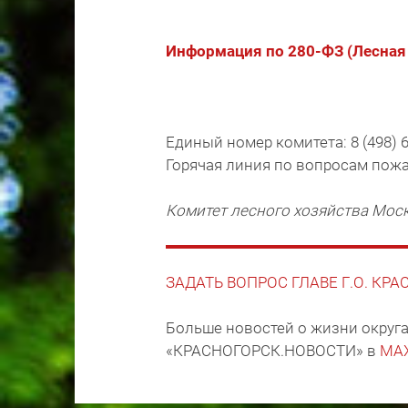
Информация по 280-ФЗ (Лесная
Единый номер комитета: 8 (498) 6
Горячая линия по вопросам пожар
Комитет лесного хозяйства Мос
ЗАДАТЬ ВОПРОС ГЛАВЕ Г.О. КР
Больше новостей о жизни округа
«КРАСНОГОРСК.НОВОСТИ» в
MA