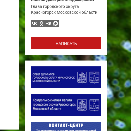
Глава городского округа
Красногорск Московской области
НАПИСАТЬ