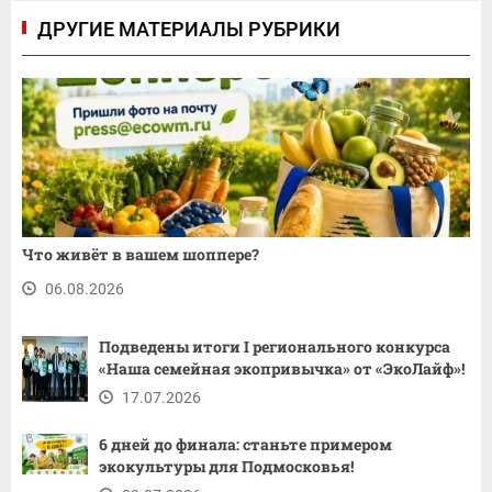
ДРУГИЕ МАТЕРИАЛЫ РУБРИКИ
Что живёт в вашем шоппере?
06.08.2026
Подведены итоги I регионального конкурса
«Наша семейная экопривычка» от «ЭкоЛайф»!
17.07.2026
6 дней до финала: станьте примером
экокультуры для Подмосковья!