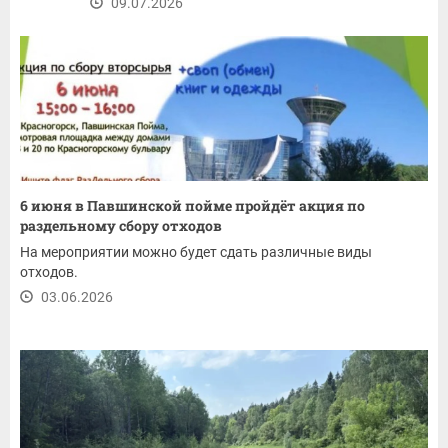
09.07.2026
6 июня в Павшинской пойме пройдёт акция по
раздельному сбору отходов
На мероприятии можно будет сдать различные виды
отходов.
03.06.2026