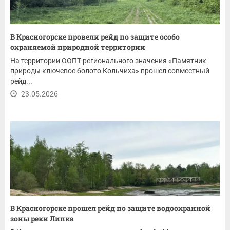
В Красногорске провели рейд по защите особо
охраняемой природной территории
На территории ООПТ регионального значения «Памятник
природы ключевое болото Кольчиха» прошел совместный
рейд...
23.05.2026
В Красногорске прошел рейд по защите водоохранной
зоны реки Липка