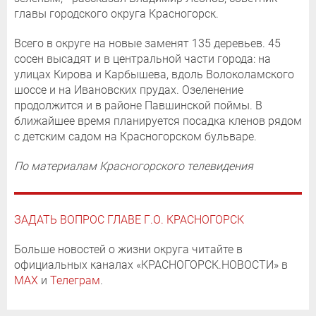
главы городского округа Красногорск.
Всего в округе на новые заменят 135 деревьев. 45
сосен высадят и в центральной части города: на
улицах Кирова и Карбышева, вдоль Волоколамского
шоссе и на Ивановских прудах. Озеленение
продолжится и в районе Павшинской поймы. В
ближайшее время планируется посадка кленов рядом
с детским садом на Красногорском бульваре.
По материалам Красногорского телевидения
ЗАДАТЬ ВОПРОС ГЛАВЕ Г.О. КРАСНОГОРСК
Больше новостей о жизни округа читайте в
официальных каналах «КРАСНОГОРСК.НОВОСТИ» в
MAX
и
Телеграм
.