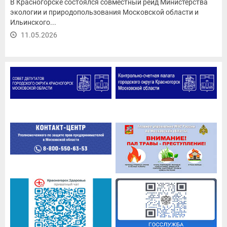
В Красногорске состоялся совместный рейд Министерства
экологии и природопользования Московской области и
Ильинского...
11.05.2026