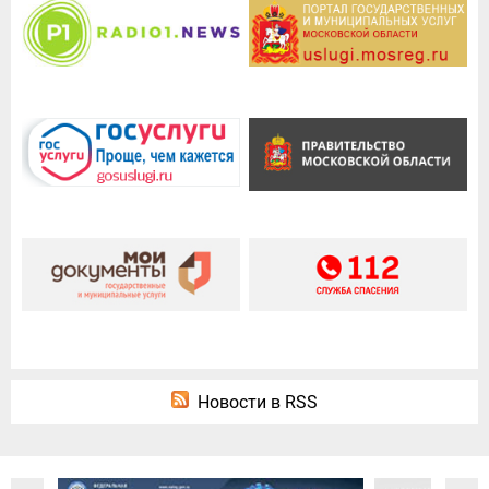
Новости в RSS