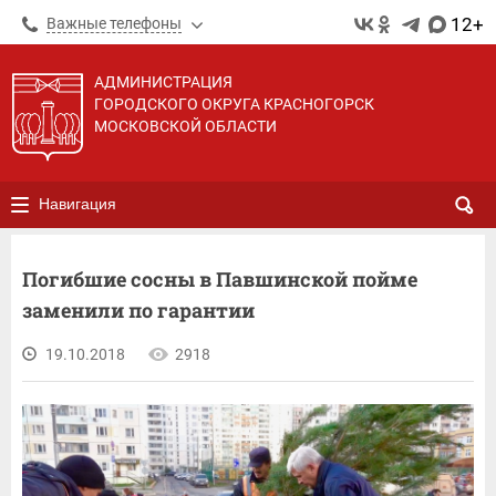
12+
Важные телефоны
АДМИНИСТРАЦИЯ
ГОРОДСКОГО ОКРУГА КРАСНОГОРСК
МОСКОВСКОЙ ОБЛАСТИ
Навигация
Погибшие сосны в Павшинской пойме
заменили по гарантии
19.10.2018
2918