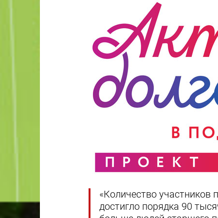
«Количество участников п
достигло порядка 90 тыся