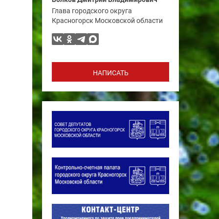
Глава городского округа
Красногорск Московской области
НАПИСАТЬ