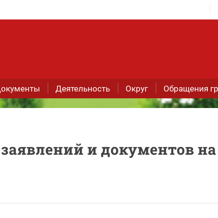
окументы
Деятельность
Округ
Обращения г
 заявлений и документов на