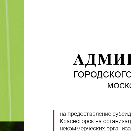
на предоставление субсид
Красногорск на организац
некоммерческих организа