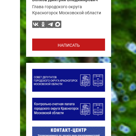
Глава городского округа
Красногорск Московской области
НАПИСАТЬ