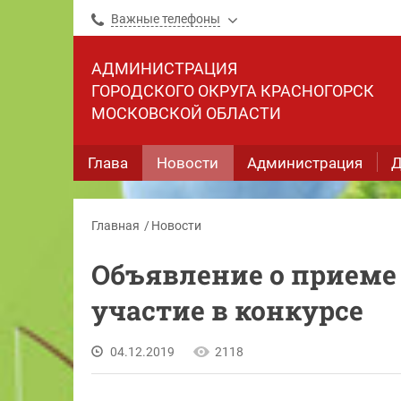
Важные телефоны
АДМИНИСТРАЦИЯ
ГОРОДСКОГО ОКРУГА КРАСНОГОРСК
МОСКОВСКОЙ ОБЛАСТИ
Глава
Новости
Администрация
Д
Главная
Новости
Объявление о приеме
участие в конкурсе
04.12.2019
2118