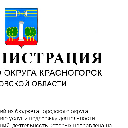
ий из бюджета городского округа
ию услуг и поддержку деятельности
ций, деятельность которых направлена на