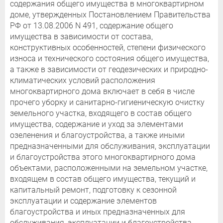
содержания общего имущества в многоквартирном
доме, утвержденных Постановлением Правительства
РФ от 13.08.2006 N 491, содержание общего
имущества в зависимости от состава,
конструктивных особенностей, степени физического
износа и технического состояния общего имущества,
а также в зависимости от геодезических и природно-
климатических условий расположения
многоквартирного дома включает в себя в числе
прочего уборку и санитарно-гигиеническую очистку
земельного участка, входящего в состав общего
имущества, содержание и уход за элементами
озеленения и благоустройства, а также иными
предназначенными для обслуживания, эксплуатации
и благоустройства этого многоквартирного дома
объектами, расположенными на земельном участке,
входящем в состав общего имущества, текущий и
капитальный ремонт, подготовку к сезонной
эксплуатации и содержание элементов
благоустройства и иных предназначенных для
обслуживания, эксплуатации и благоустройства