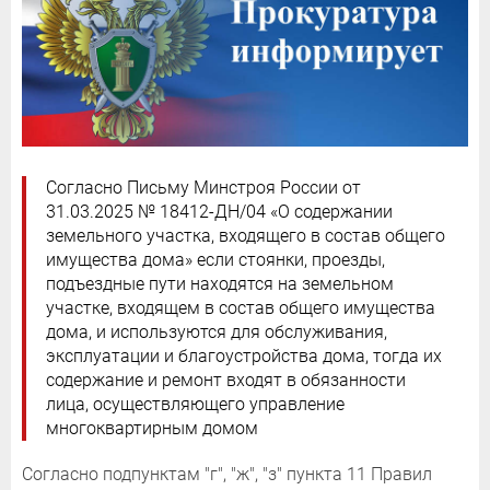
Согласно Письму Минстроя России от
31.03.2025 № 18412-ДН/04 «О содержании
земельного участка, входящего в состав общего
имущества дома» если стоянки, проезды,
подъездные пути находятся на земельном
участке, входящем в состав общего имущества
дома, и используются для обслуживания,
эксплуатации и благоустройства дома, тогда их
содержание и ремонт входят в обязанности
лица, осуществляющего управление
многоквартирным домом
Согласно подпунктам "г", "ж", "з" пункта 11 Правил