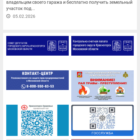
владельцем своего гаража и бесплатно получить земельный
участок под...
05.02.2026