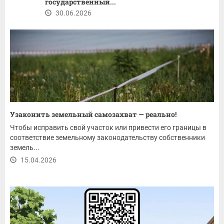
государственный...
30.06.2026
Узаконить земельный самозахват — реально!
Чтобы исправить свой участок или привести его границы в
соответствие земельному законодательству собственники
земель...
15.04.2026