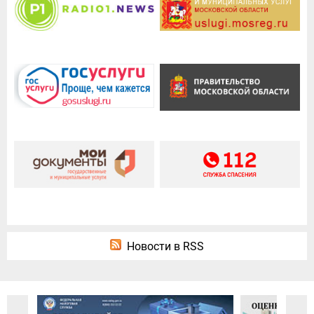
Новости в RSS