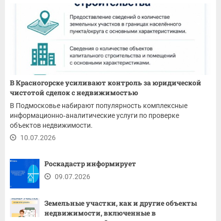
В Красногорске усиливают контроль за юридической
чистотой сделок с недвижимостью
В Подмосковье набирают популярность комплексные
информационно‑аналитические услуги по проверке
объектов недвижимости.
10.07.2026
Роскадастр информирует
09.07.2026
Земельные участки, как и другие объекты
недвижимости, включенные в