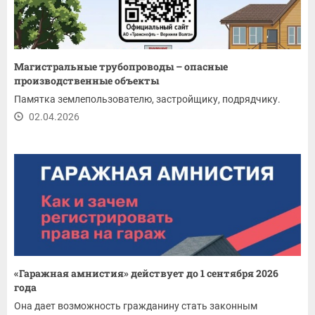
Магистральные трубопроводы – опасные
производственные объекты
Памятка землепользователю, застройщику, подрядчику.
02.04.2026
«Гаражная амнистия» действует до 1 сентября 2026
года
Она дает возможность гражданину стать законным