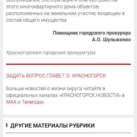
этого многоквартирного дома объектов,
расположенных на земельном участке, входящем в
состав общего имущества.
Помощник городского прокурора
А.О. Шульженко
Красногорская городская прокуратура
ЗАДАТЬ ВОПРОС ГЛАВЕ Г.О. КРАСНОГОРСК
Больше новостей о жизни округа читайте в
официальных каналах «КРАСНОГОРСК.НОВОСТИ» в
MAX
и
Телеграм
.
ДРУГИЕ МАТЕРИАЛЫ РУБРИКИ