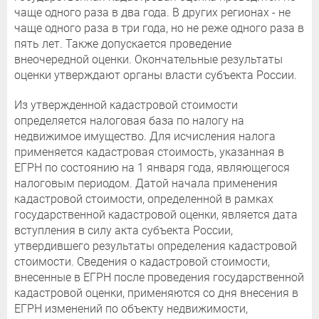
чаще одного раза в два года. В других регионах - не
чаще одного раза в три года, но не реже одного раза в
пять лет. Также допускается проведение
внеочередной оценки. Окончательные результаты
оценки утверждают органы власти субъекта России.
Из утвержденной кадастровой стоимости
определяется налоговая база по налогу на
недвижимое имущество. Для исчисления налога
применяется кадастровая стоимость, указанная в
ЕГРН по состоянию на 1 января года, являющегося
налоговым периодом. Датой начала применения
кадастровой стоимости, определенной в рамках
государственной кадастровой оценки, является дата
вступления в силу акта субъекта России,
утвердившего результаты определения кадастровой
стоимости. Сведения о кадастровой стоимости,
внесенные в ЕГРН после проведения государственной
кадастровой оценки, применяются со дня внесения в
ЕГРН изменений по объекту недвижимости,