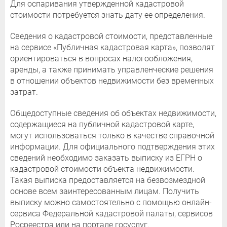
Для оспаривания утвержденной кадастровой
стоимости потребуется знать дату ее определения.
Сведения о кадастровой стоимости, представленные
на сервисе «Публичная кадастровая карта», позволят
ориентироваться в вопросах налогообложения,
аренды, а также принимать управленческие решения
в отношении объектов недвижимости без временных
затрат.
Общедоступные сведения об объектах недвижимости,
содержащиеся на публичной кадастровой карте,
могут использоваться только в качестве справочной
информации. Для официального подтверждения этих
сведений необходимо заказать выписку из ЕГРН о
кадастровой стоимости объекта недвижимости.
Такая выписка предоставляется на безвозмездной
основе всем заинтересованным лицам. Получить
выписку можно самостоятельно с помощью онлайн-
сервиса Федеральной кадастровой палаты, сервисов
Росреестра или на портале госуслуг.