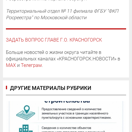
Территориальный отдел № 11 филиала ФГБУ "ФКП
Росреестра" по Московской области
ЗАДАТЬ ВОПРОС ГЛАВЕ Г.О. КРАСНОГОРСК
Больше новостей о жизни округа читайте в
официальных каналах «КРАСНОГОРСК.НОВОСТИ» в
MAX
и
Телеграм
.
ДРУГИЕ МАТЕРИАЛЫ РУБРИКИ