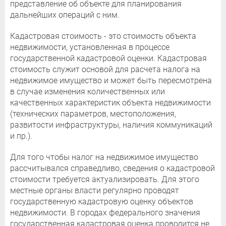
представление об объекте для планирования
дальнейших операций с ним.
Кадастровая стоимость - это стоимость объекта
недвижимости, установленная в процессе
государственной кадастровой оценки. Кадастровая
стоимость служит основой для расчета налога на
недвижимое имущество и может быть пересмотрена
в случае изменения количественных или
качественных характеристик объекта недвижимости
(технических параметров, местоположения,
развитости инфраструктуры, наличия коммуникаций
и пр.).
Для того чтобы налог на недвижимое имущество
рассчитывался справедливо, сведения о кадастровой
стоимости требуется актуализировать. Для этого
местные органы власти регулярно проводят
государственную кадастровую оценку объектов
недвижимости. В городах федерального значения
государственная кадастровая оценка проводится не