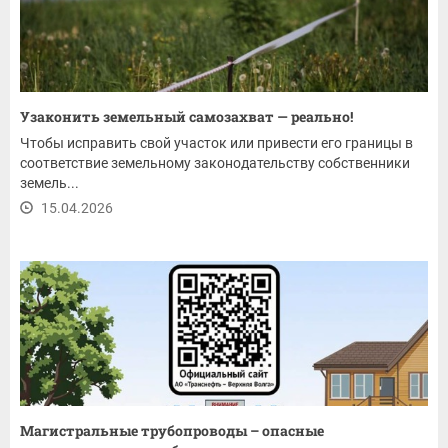
Узаконить земельный самозахват — реально!
Чтобы исправить свой участок или привести его границы в
соответствие земельному законодательству собственники
земель...
15.04.2026
Магистральные трубопроводы – опасные