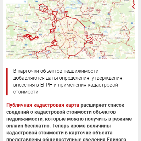
В карточки объектов недвижимости
добавляются даты определения, утверждения,
внесения в ЕГРН и применения кадастровой
стоимости.
Публичная кадастровая карта
расширяет список
сведений о кадастровой стоимости объектов
недвижимости, которые можно получить в режиме
онлайн бесплатно. Теперь кроме величины
кадастровой стоимости в карточке объекта
представлены общедоступные сведения Единого