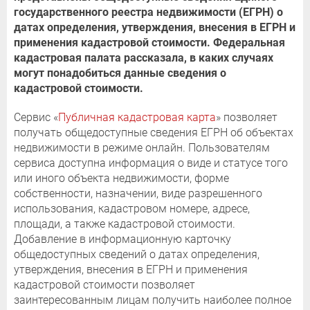
государственного реестра недвижимости (ЕГРН) о
датах определения, утверждения, внесения в ЕГРН и
применения кадастровой стоимости. Федеральная
кадастровая палата рассказала, в каких случаях
могут понадобиться данные сведения о
кадастровой стоимости.
Сервис «
Публичная кадастровая карта
» позволяет
получать общедоступные сведения ЕГРН об объектах
недвижимости в режиме онлайн. Пользователям
сервиса доступна информация о виде и статусе того
или иного объекта недвижимости, форме
собственности, назначении, виде разрешенного
использования, кадастровом номере, адресе,
площади, а также кадастровой стоимости.
Добавление в информационную карточку
общедоступных сведений о датах определения,
утверждения, внесения в ЕГРН и применения
кадастровой стоимости позволяет
заинтересованным лицам получить наиболее полное