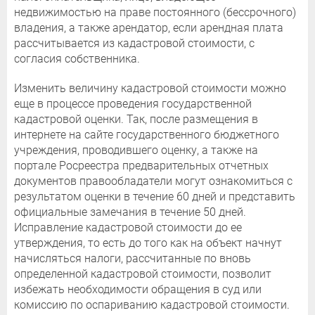
недвижимостью на праве постоянного (бессрочного)
владения, а также арендатор, если арендная плата
рассчитывается из кадастровой стоимости, с
согласия собственника.
Изменить величину кадастровой стоимости можно
еще в процессе проведения государственной
кадастровой оценки. Так, после размещения в
интернете на сайте государственного бюджетного
учреждения, проводившего оценку, а также на
портале Росреестра предварительных отчетных
документов правообладатели могут ознакомиться с
результатом оценки в течение 60 дней и представить
официальные замечания в течение 50 дней.
Исправление кадастровой стоимости до ее
утверждения, то есть до того как на объект начнут
начисляться налоги, рассчитанные по вновь
определенной кадастровой стоимости, позволит
избежать необходимости обращения в суд или
комиссию по оспариванию кадастровой стоимости.