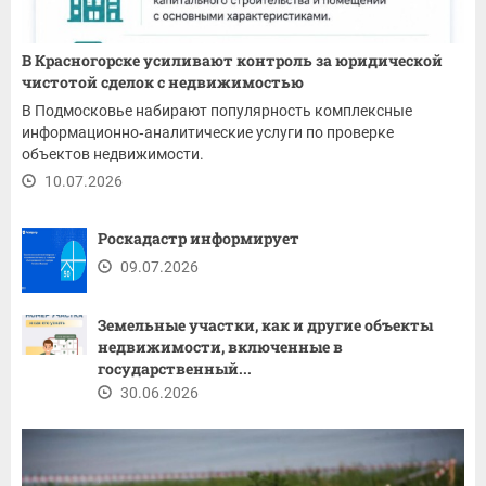
В Красногорске усиливают контроль за юридической
чистотой сделок с недвижимостью
В Подмосковье набирают популярность комплексные
информационно‑аналитические услуги по проверке
объектов недвижимости.
10.07.2026
Роскадастр информирует
09.07.2026
Земельные участки, как и другие объекты
недвижимости, включенные в
государственный...
30.06.2026