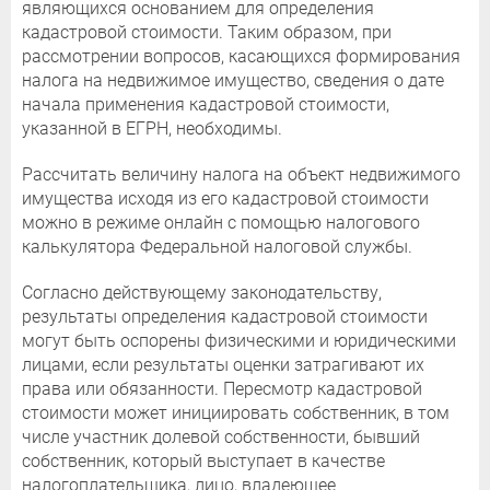
являющихся основанием для определения
кадастровой стоимости. Таким образом, при
рассмотрении вопросов, касающихся формирования
налога на недвижимое имущество, сведения о дате
начала применения кадастровой стоимости,
указанной в ЕГРН, необходимы.
Рассчитать величину налога на объект недвижимого
имущества исходя из его кадастровой стоимости
можно в режиме онлайн с помощью налогового
калькулятора Федеральной налоговой службы.
Согласно действующему законодательству,
результаты определения кадастровой стоимости
могут быть оспорены физическими и юридическими
лицами, если результаты оценки затрагивают их
права или обязанности. Пересмотр кадастровой
стоимости может инициировать собственник, в том
числе участник долевой собственности, бывший
собственник, который выступает в качестве
налогоплательщика, лицо, владеющее