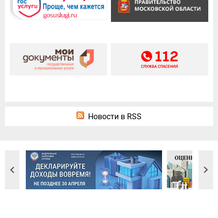
Новости в RSS