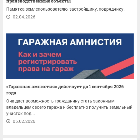
производственные объекты
Памятка землепользователю, застройщику, подрядчику.
02.04.2026
«Гаражная амнистия» действует до 1 сентября 2026
года
Она дает возможность гражданину стать законным
владельцем своего гаража и бесплатно получить земельный
участок под...
05.02.2026