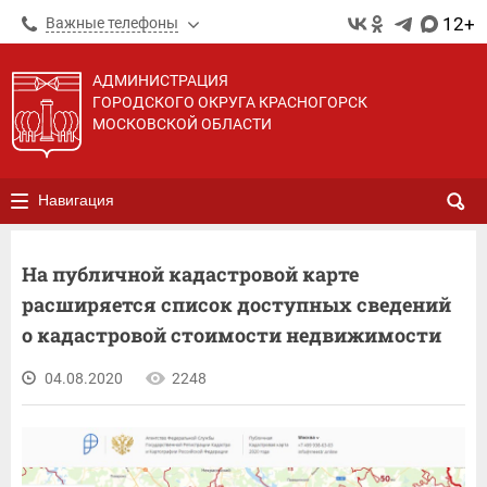
12+
Важные телефоны
АДМИНИСТРАЦИЯ
ГОРОДСКОГО ОКРУГА КРАСНОГОРСК
МОСКОВСКОЙ ОБЛАСТИ
Навигация
На публичной кадастровой карте
расширяется список доступных сведений
о кадастровой стоимости недвижимости
04.08.2020
2248