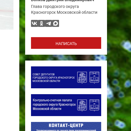
Глава городского округа
Красногорск Московской области
НАПИСАТЬ