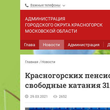
Важные телефоны
АДМИНИСТРАЦИЯ
ГОРОДСКОГО ОКРУГА КРАСНОГОРСК
МОСКОВСКОЙ ОБЛАСТИ
Глава
Новости
Администрация
Д
Главная
Новости
Красногорских пенси
свободные катания 31
29.03.2021
2652