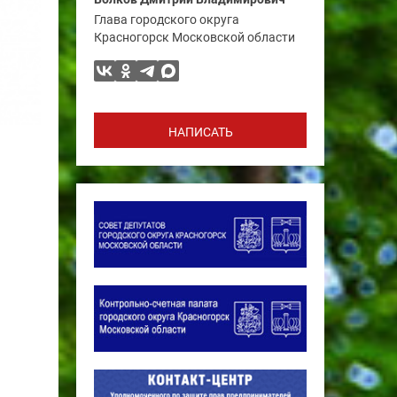
Глава городского округа
Красногорск Московской области
НАПИСАТЬ