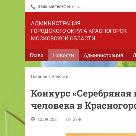
Важные телефоны
АДМИНИСТРАЦИЯ
ГОРОДСКОГО ОКРУГА КРАСНОГОРСК
МОСКОВСКОЙ ОБЛАСТИ
Глава
Новости
Администрация
Д
Главная
Новости
Конкурс «Серебряная 
человека в Красногор
20.09.2021
2746