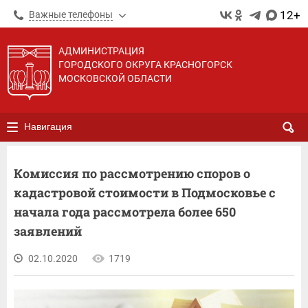
12+
Важные телефоны
АДМИНИСТРАЦИЯ
ГОРОДСКОГО ОКРУГА КРАСНОГОРСК
МОСКОВСКОЙ ОБЛАСТИ
Навигация
Комиссия по рассмотрению споров о
кадастровой стоимости в Подмосковье с
начала года рассмотрела более 650
заявлений
02.10.2020
1719