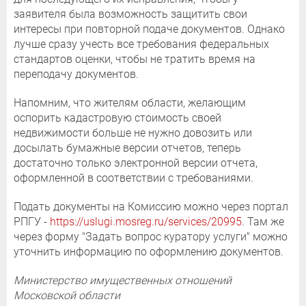
заявителя была возможность защитить свои
интересы при повторной подаче документов. Однако
лучше сразу учесть все требования федеральных
стандартов оценки, чтобы не тратить время на
переподачу документов.
Напомним, что жителям области, желающим
оспорить кадастровую стоимость своей
недвижимости больше не нужно довозить или
досылать бумажные версии отчетов, теперь
достаточно только электронной версии отчета,
оформленной в соответствии с требованиями.
Подать документы на Комиссию можно через портал
РПГУ -
https://uslugi.mosreg.ru/services/20995
. Там же
через форму "Задать вопрос куратору услуги" можно
уточнить информацию по оформлению документов.
Министерство имущественных отношений
Московской области