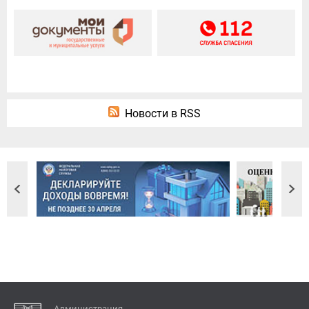
Новости в RSS
Администрация