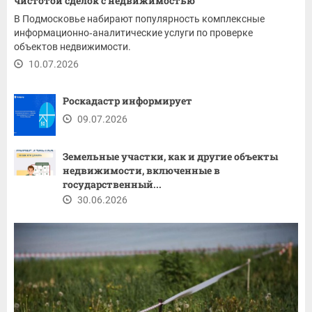
чистотой сделок с недвижимостью
В Подмосковье набирают популярность комплексные
информационно‑аналитические услуги по проверке
объектов недвижимости.
10.07.2026
Роскадастр информирует
09.07.2026
Земельные участки, как и другие объекты
недвижимости, включенные в
государственный...
30.06.2026