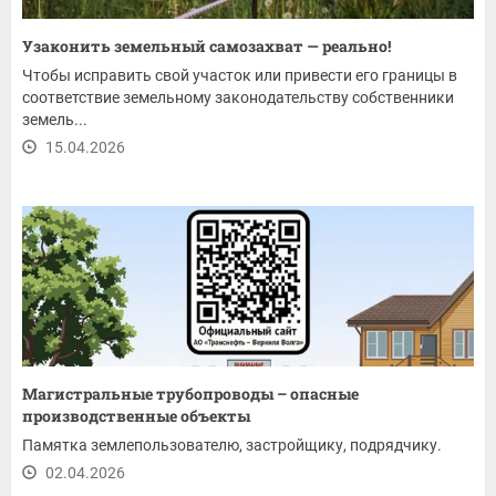
Узаконить земельный самозахват — реально!
Чтобы исправить свой участок или привести его границы в
соответствие земельному законодательству собственники
земель...
15.04.2026
Магистральные трубопроводы – опасные
производственные объекты
Памятка землепользователю, застройщику, подрядчику.
02.04.2026