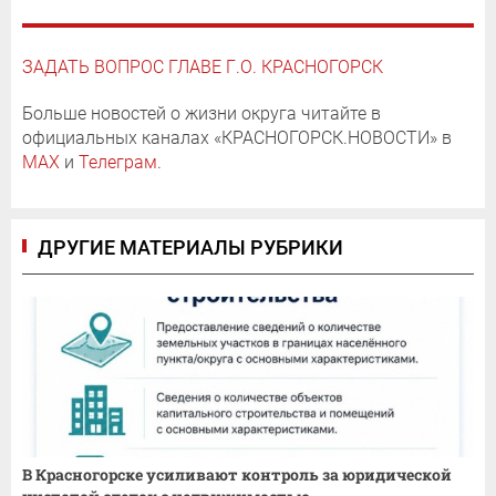
ЗАДАТЬ ВОПРОС ГЛАВЕ Г.О. КРАСНОГОРСК
Больше новостей о жизни округа читайте в
официальных каналах «КРАСНОГОРСК.НОВОСТИ» в
MAX
и
Телеграм
.
ДРУГИЕ МАТЕРИАЛЫ РУБРИКИ
В Красногорске усиливают контроль за юридической