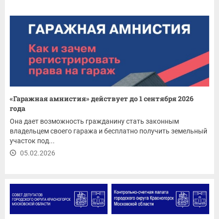
«Гаражная амнистия» действует до 1 сентября 2026
года
Она дает возможность гражданину стать законным
владельцем своего гаража и бесплатно получить земельный
участок под...
05.02.2026