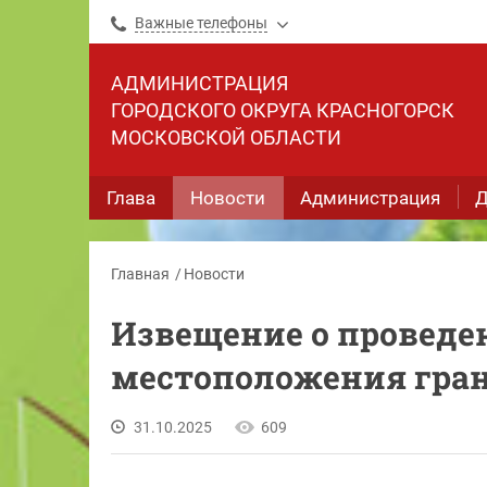
Важные телефоны
АДМИНИСТРАЦИЯ
ГОРОДСКОГО ОКРУГА КРАСНОГОРСК
МОСКОВСКОЙ ОБЛАСТИ
Глава
Новости
Администрация
Д
Главная
Новости
Извещение о проведе
местоположения гран
31.10.2025
609