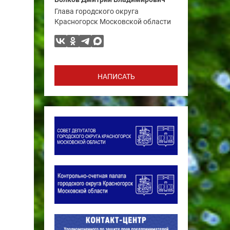
Глава городского округа
Красногорск Московской области
НАПИСАТЬ