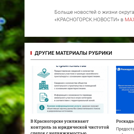
Больше новостей о жизни округа
«КРАСНОГОРСК.НОВОСТИ» в
MA
ДРУГИЕ МАТЕРИАЛЫ РУБРИКИ
В Красногорске усиливают
Роскада
контроль за юридической чистотой
Предост
сделок с недвижимостью