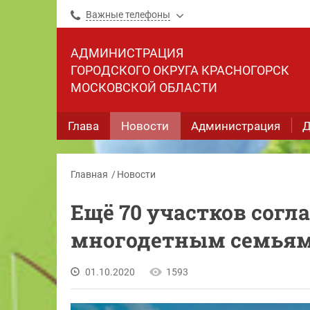
Важные телефоны
АДМИНИСТРАЦИЯ
ГОРОДСКОГО ОКРУГА КРАСНОГОРСК
МОСКОВСКОЙ ОБЛАСТИ
Глава
Новости
Администрация
Д
Главная
Новости
Ещё 70 участков согл
многодетным семьям
01.10.2020
1593