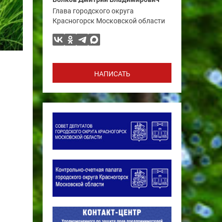
Глава городского округа
Красногорск Московской области
НАПИСАТЬ