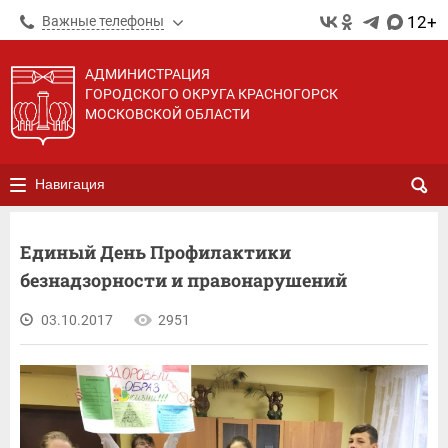
12+
Важные телефоны
АДМИНИСТРАЦИЯ
ГОРОДСКОГО ОКРУГА КРАСНОГОРСК
МОСКОВСКОЙ ОБЛАСТИ
Навигация
Единый День Профилактики
безнадзорности и правонарушений
03.10.2017
2951