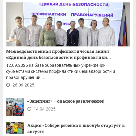
Межведомственная профилактическая акция
«Единый день безопасности и профилактики...
12.09.2025 на базе образовательных учреждений
субъектами системы профилактики безнадзорности и
правонарушений...
26.09.2025
«Зацепинг» – опасное развлечение!
14.04.2025
Акция «Собери ребенка в школу!» стартует в
августе