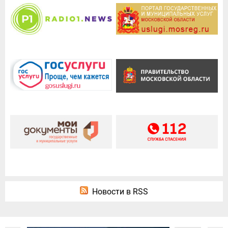
Новости в RSS