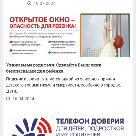
19.07.2024
Уважаемые родители! Сделайте Ваши окна
безопасными для ребенка!
Падение из окна - является одной из основных причин
детского травматизма и смертности, особенно в городах.
Дети...
16.04.2024