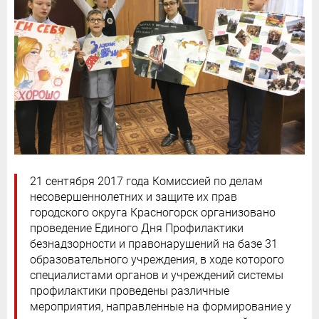
21 сентября 2017 года Комиссией по делам
несовершеннолетних и защите их прав
городского округа Красногорск организовано
проведение Единого Дня Профилактики
безнадзорности и правонарушений на базе 31
образовательного учреждения, в ходе которого
специалистами органов и учреждений системы
профилактики проведены различные
мероприятия, направленные на формирование у