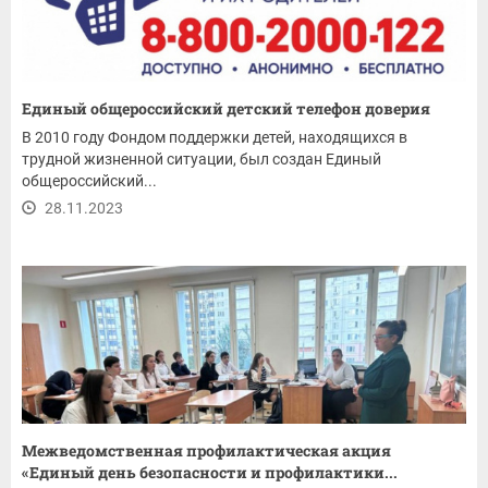
Единый общероссийский детский телефон доверия
В 2010 году Фондом поддержки детей, находящихся в
трудной жизненной ситуации, был создан Единый
общероссийский...
28.11.2023
Межведомственная профилактическая акция
«Единый день безопасности и профилактики...