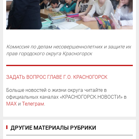
Комиссия по делам несовершеннолетних и защите их
прав городского округа Красногорск
ЗАДАТЬ ВОПРОС ГЛАВЕ Г.О. КРАСНОГОРСК
Больше новостей о жизни округа читайте в
официальных каналах «КРАСНОГОРСК.НОВОСТИ» в
MAX
и
Телеграм
.
ДРУГИЕ МАТЕРИАЛЫ РУБРИКИ