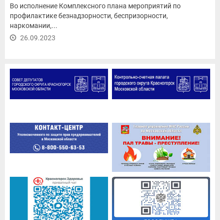
Во исполнение Комплексного плана мероприятий по
профилактике безнадзорности, беспризорности,
наркомании,...
26.09.2023