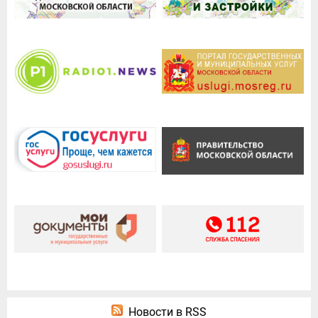
Новости в RSS