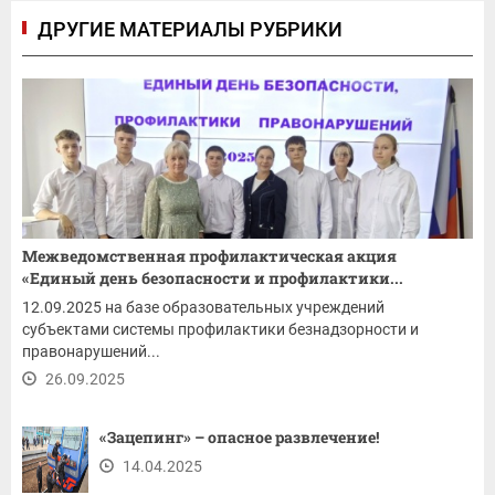
ДРУГИЕ МАТЕРИАЛЫ РУБРИКИ
Межведомственная профилактическая акция
«Единый день безопасности и профилактики...
12.09.2025 на базе образовательных учреждений
субъектами системы профилактики безнадзорности и
правонарушений...
26.09.2025
«Зацепинг» – опасное развлечение!
14.04.2025