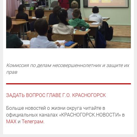
Комиссия по делам несовершеннолетних и защите их
прав
ЗАДАТЬ ВОПРОС ГЛАВЕ Г.О. КРАСНОГОРСК
Больше новостей о жизни округа читайте в
официальных каналах «КРАСНОГОРСК.НОВОСТИ» в
MAX
и
Телеграм
.