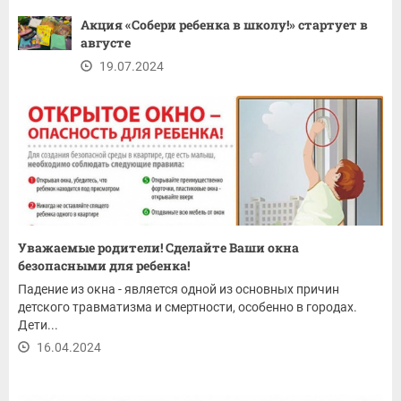
Акция «Собери ребенка в школу!» стартует в
августе
19.07.2024
Уважаемые родители! Сделайте Ваши окна
безопасными для ребенка!
Падение из окна - является одной из основных причин
детского травматизма и смертности, особенно в городах.
Дети...
16.04.2024