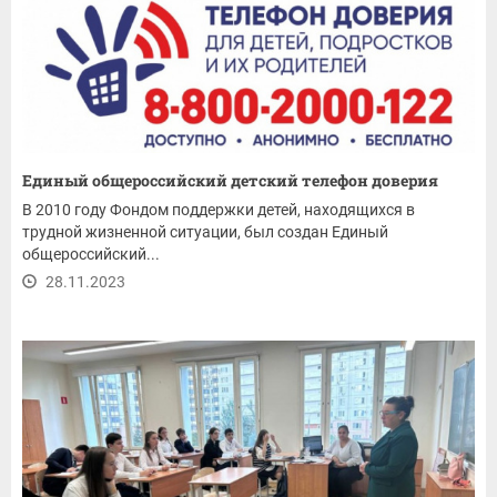
Единый общероссийский детский телефон доверия
В 2010 году Фондом поддержки детей, находящихся в
трудной жизненной ситуации, был создан Единый
общероссийский...
28.11.2023