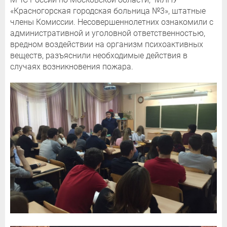
«Красногорская городская больница №3», штатные
члены Комиссии. Несовершеннолетних ознакомили с
административной и уголовной ответственностью,
вредном воздействии на организм психоактивных
веществ, разъяснили необходимые действия в
случаях возникновения пожара.