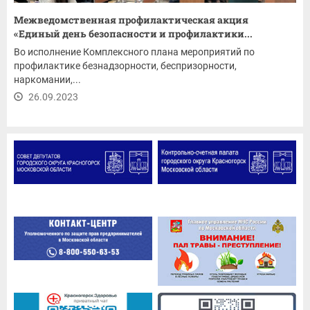
Межведомственная профилактическая акция
«Единый день безопасности и профилактики...
Во исполнение Комплексного плана мероприятий по
профилактике безнадзорности, беспризорности,
наркомании,...
26.09.2023