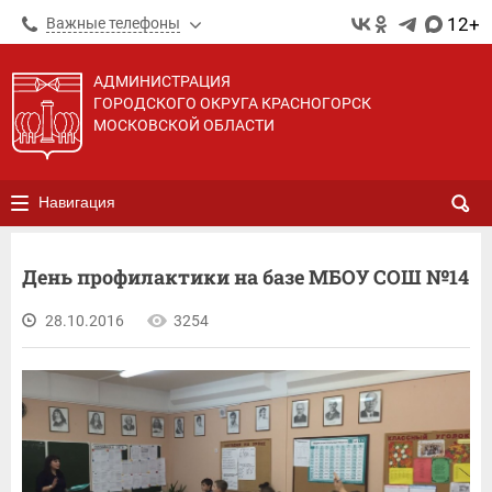
12+
Важные телефоны
АДМИНИСТРАЦИЯ
ГОРОДСКОГО ОКРУГА КРАСНОГОРСК
МОСКОВСКОЙ ОБЛАСТИ
Навигация
День профилактики на базе МБОУ СОШ №14
28.10.2016
3254