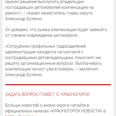
принял решение выплатить владельцам
пострадавших автомобилей компенсацию на
ремонт», – сказал заместитель главы округа
Александр Бутенко.
Он добавил, что сумма компенсации будет зависеть
от степени повреждения автомобиля.
«Сотрудники профильных подразделений
администрации находятся на контакте с
пострадавшими автовладельцами, помогают им
решить организационные вопросы. Выплачивать
компенсации начнут уже в ноябре», – заключил
Александр Бутенко.
ЗАДАТЬ ВОПРОС ГЛАВЕ Г.О. КРАСНОГОРСК
Больше новостей о жизни округа читайте в
официальных каналах «КРАСНОГОРСК.НОВОСТИ» в