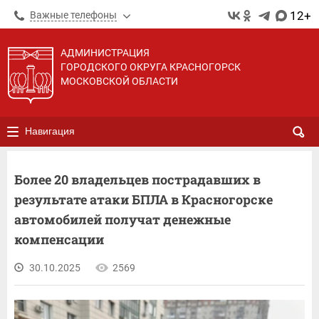
12+
Важные телефоны
АДМИНИСТРАЦИЯ
ГОРОДСКОГО ОКРУГА КРАСНОГОРСК
МОСКОВСКОЙ ОБЛАСТИ
Навигация
Более 20 владельцев пострадавших в
результате атаки БПЛА в Красногорске
автомобилей получат денежные
компенсации
30.10.2025
2569