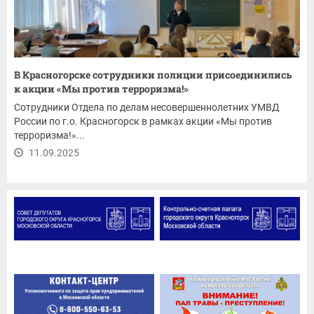
В Красногорске сотрудники полиции присоединились
к акции «Мы против терроризма!»
Сотрудники Отдела по делам несовершеннолетних УМВД
России по г.о. Красногорск в рамках акции «Мы против
терроризма!»...
11.09.2025