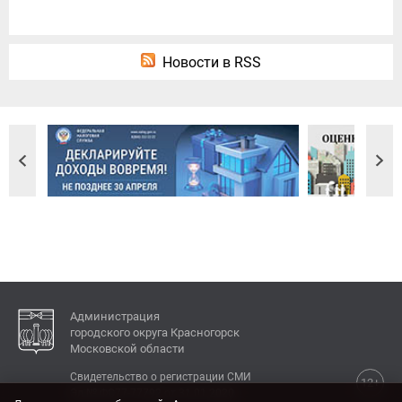
Новости в RSS
Администрация
городского округа Красногорск
Московской области
Свидетельство о регистрации СМИ
12+
Эл № ФС77-77792 от 31.01.2020.