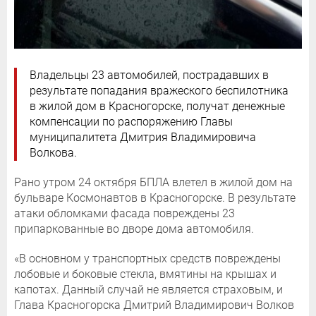
Владельцы 23 автомобилей, пострадавших в
результате попадания вражеского беспилотника
в жилой дом в Красногорске, получат денежные
компенсации по распоряжению Главы
муниципалитета Дмитрия Владимировича
Волкова.
Рано утром 24 октября БПЛА влетел в жилой дом на
бульваре Космонавтов в Красногорске. В результате
атаки обломками фасада повреждены 23
припаркованные во дворе дома автомобиля.
«В основном у транспортных средств повреждены
лобовые и боковые стекла, вмятины на крышах и
капотах. Данный случай не является страховым, и
Глава Красногорска Дмитрий Владимирович Волков