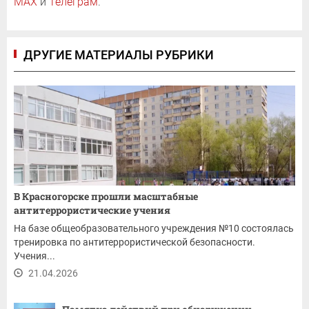
MAX
и
Телеграм
.
ДРУГИЕ МАТЕРИАЛЫ РУБРИКИ
В Красногорске прошли масштабные
антитеррористические учения
На базе общеобразовательного учреждения №10 состоялась
тренировка по антитеррористической безопасности.
Учения...
21.04.2026