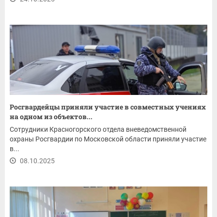
Росгвардейцы приняли участие в совместных учениях
на одном из объектов...
Сотрудники Красногорского отдела вневедомственной
охраны Росгвардии по Московской области приняли участие
в...
08.10.2025